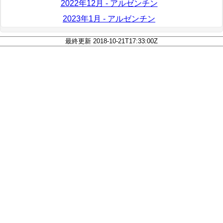
2022年12月 - アルゼンチン
2023年1月 - アルゼンチン
最終更新 2018-10-21T17:33:00Z