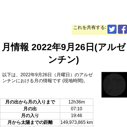
これを共有する:
月情報 2022年9月26日(アルゼ
ンチン)
以下は、2022年9月26日（月曜日）のアルゼ
ンチンにおける月の情報です (現地時間)。
月の出から月の入りまで
12h36m
月の出
07:10
月の入り
19:46
月から太陽までの距離
149,973,865 km