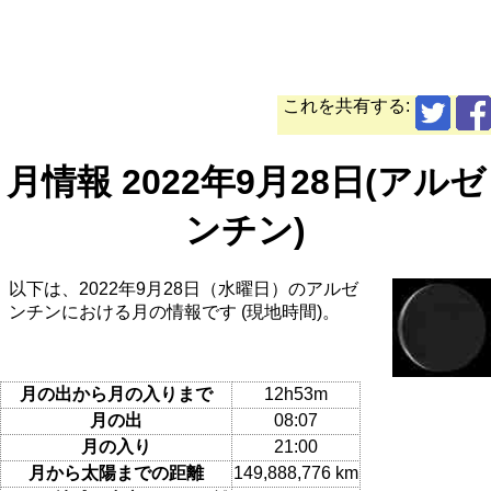
これを共有する:
月情報 2022年9月28日(アルゼ
ンチン)
以下は、2022年9月28日（水曜日）のアルゼ
ンチンにおける月の情報です (現地時間)。
月の出から月の入りまで
12h53m
月の出
08:07
月の入り
21:00
月から太陽までの距離
149,888,776 km