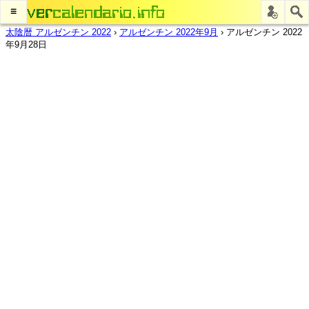
≡
太陰暦 アルゼンチン 2022
›
アルゼンチン 2022年9月
›
アルゼンチン 2022
年9月28日