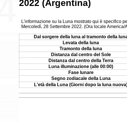
2022 (Argentina)
L'informazione su la Luna mostrato qui è specifico pe
Mercoledì, 28 Settembre 2022. (Ora locale America/
Dal sorgere della luna al tramonto della lun
Levata della luna
Tramonto della luna
Distanza dal centro del Sole
Distanza dal centro della Terra
Luna illuminazione (alle 00:00)
Fase lunare
Segno zodiacale della Luna
L'età della Luna (Giorni dopo la luna nuova