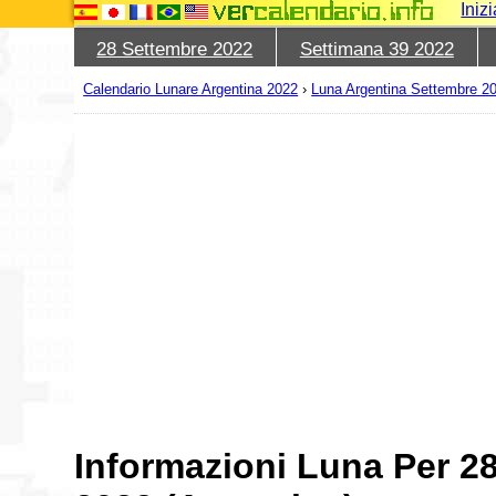
Iniz
28 Settembre 2022
Settimana 39 2022
Calendario Lunare Argentina 2022
›
Luna Argentina Settembre 2
Informazioni Luna Per 2