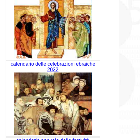
calendario delle celebrazioni ebraiche
2022