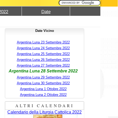
2022
Date
Date Vicino
Argentina Luna 23 Settembre 2022
Argentina Luna 24 Settembre 2022
Argentina Luna 25 Settembre 2022
Argentina Luna 26 Settembre 2022
Argentina Luna 27 Settembre 2022
Argentina Luna 28 Settembre 2022
Argentina Luna 29 Settembre 2022
Argentina Luna 30 Settembre 2022
Argentina Luna 1 Ottobre 2022
Argentina Luna 2 Ottobre 2022
ALTRI CALENDARI
Calendario della Liturgia Cattolica 2022