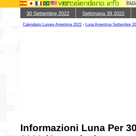
Iniz
30 Settembre 2022
Settimana 39 2022
Calendario Lunare Argentina 2022
›
Luna Argentina Settembre 2
Informazioni Luna Per 3