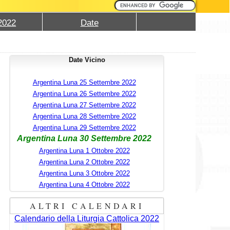
2022
Date
Date Vicino
Argentina Luna 25 Settembre 2022
Argentina Luna 26 Settembre 2022
Argentina Luna 27 Settembre 2022
Argentina Luna 28 Settembre 2022
Argentina Luna 29 Settembre 2022
Argentina Luna 30 Settembre 2022
Argentina Luna 1 Ottobre 2022
Argentina Luna 2 Ottobre 2022
Argentina Luna 3 Ottobre 2022
Argentina Luna 4 Ottobre 2022
ALTRI CALENDARI
Calendario della Liturgia Cattolica 2022