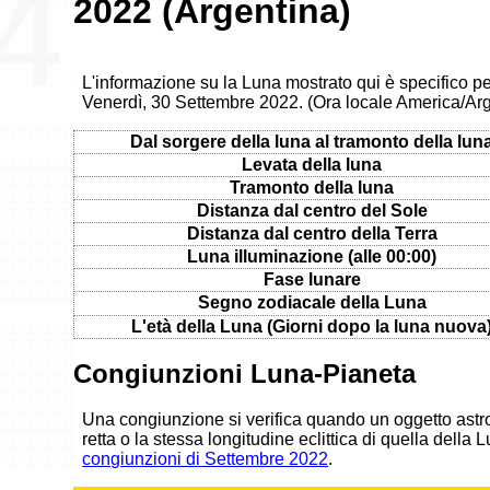
2022 (Argentina)
L'informazione su la Luna mostrato qui è specifico pe
Venerdì, 30 Settembre 2022. (Ora locale America/Ar
Dal sorgere della luna al tramonto della lun
Levata della luna
Tramonto della luna
Distanza dal centro del Sole
Distanza dal centro della Terra
Luna illuminazione (alle 00:00)
Fase lunare
Segno zodiacale della Luna
L'età della Luna (Giorni dopo la luna nuova
Congiunzioni Luna-Pianeta
Una congiunzione si verifica quando un oggetto astr
retta o la stessa longitudine eclittica di quella della
congiunzioni di Settembre 2022
.