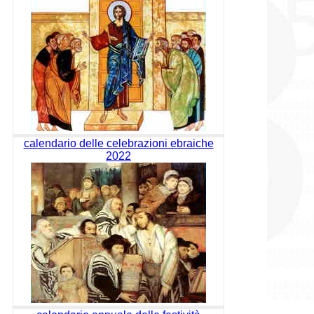
calendario delle celebrazioni ebraiche
2022