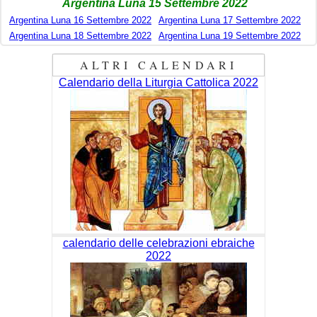
Argentina Luna 15 Settembre 2022
Argentina Luna 16 Settembre 2022
Argentina Luna 17 Settembre 2022
Argentina Luna 18 Settembre 2022
Argentina Luna 19 Settembre 2022
ALTRI CALENDARI
Calendario della Liturgia Cattolica 2022
calendario delle celebrazioni ebraiche
2022