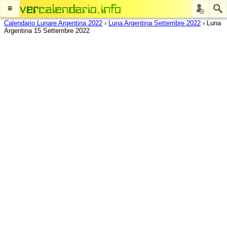
≡
Calendario Lunare Argentina 2022
›
Luna Argentina Settembre 2022
›
Luna
Argentina 15 Settembre 2022