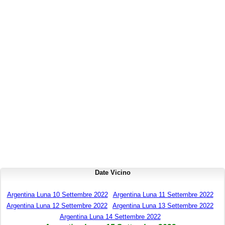
Date Vicino
Argentina Luna 10 Settembre 2022
Argentina Luna 11 Settembre 2022
Argentina Luna 12 Settembre 2022
Argentina Luna 13 Settembre 2022
Argentina Luna 14 Settembre 2022