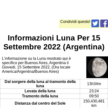
Condividi questo!
Informazioni Luna Per 15
Settembre 2022 (Argentina)
L'informazione su la Luna mostrato qui è
specifico per Buenos Aires, Argentina il
Giovedi, 15 Settembre 2022. (Ora locale
America/Argentina/Buenos Aires)
Dal sorgere della luna al tramonto della
13h34m
luna
Levata della luna
23:24
Tramonto della luna
09:50
150,430,481
Distanza dal centro del Sole
km