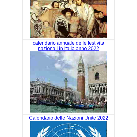
calendario annuale delle festività
nazionali in Italia anno 2022
Calendario delle Nazioni Unite 2022