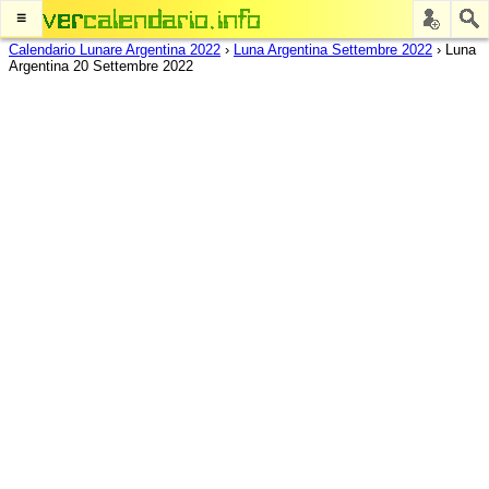
≡
Calendario Lunare Argentina 2022
›
Luna Argentina Settembre 2022
›
Luna
Argentina 20 Settembre 2022