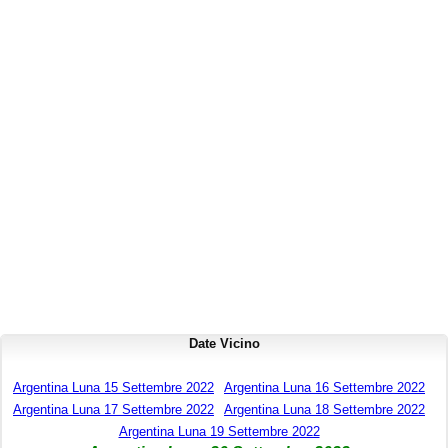
Date Vicino
Argentina Luna 15 Settembre 2022
Argentina Luna 16 Settembre 2022
Argentina Luna 17 Settembre 2022
Argentina Luna 18 Settembre 2022
Argentina Luna 19 Settembre 2022