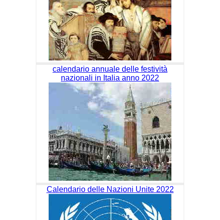
calendario annuale delle festività
nazionali in Italia anno 2022
Calendario delle Nazioni Unite 2022