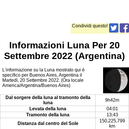
Condividi questo!
Informazioni Luna Per 20
Settembre 2022 (Argentina)
L'informazione su la Luna mostrato qui è
specifico per Buenos Aires, Argentina il
Martedì, 20 Settembre 2022. (Ora locale
America/Argentina/Buenos Aires)
Dal sorgere della luna al tramonto della
9h42m
luna
Levata della luna
04:01
Tramonto della luna
13:43
150,225,799
Distanza dal centro del Sole
km