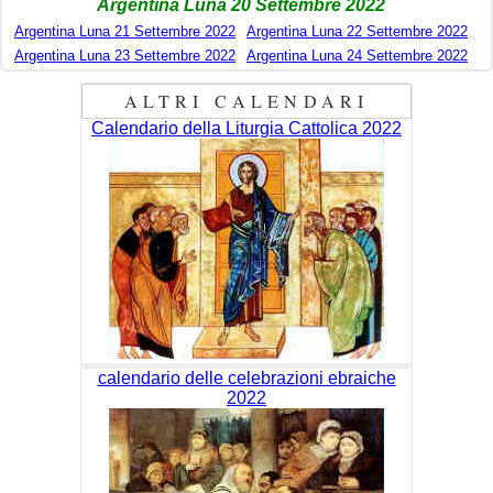
Argentina Luna 20 Settembre 2022
Argentina Luna 21 Settembre 2022
Argentina Luna 22 Settembre 2022
Argentina Luna 23 Settembre 2022
Argentina Luna 24 Settembre 2022
ALTRI CALENDARI
Calendario della Liturgia Cattolica 2022
calendario delle celebrazioni ebraiche
2022