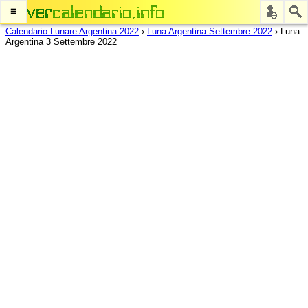
≡
Calendario Lunare Argentina 2022
›
Luna Argentina Settembre 2022
›
Luna
Argentina 3 Settembre 2022