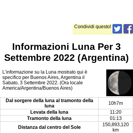
Condividi questo!
Informazioni Luna Per 3
Settembre 2022 (Argentina)
L'informazione su la Luna mostrato qui è
specifico per Buenos Aires, Argentina il
Sabato, 3 Settembre 2022. (Ora locale
America/Argentina/Buenos Aires)
Dal sorgere della luna al tramonto della
10h7m
luna
Levata della luna
11:20
Tramonto della luna
01:13
150,893,120
Distanza dal centro del Sole
km