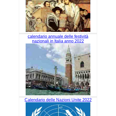
calendario annuale delle festività
nazionali in Italia anno 2022
Calendario delle Nazioni Unite 2022