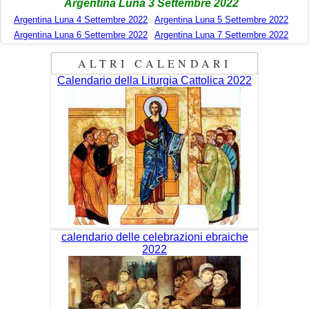
Argentina Luna 3 Settembre 2022
Argentina Luna 4 Settembre 2022
Argentina Luna 5 Settembre 2022
Argentina Luna 6 Settembre 2022
Argentina Luna 7 Settembre 2022
ALTRI CALENDARI
Calendario della Liturgia Cattolica 2022
calendario delle celebrazioni ebraiche
2022