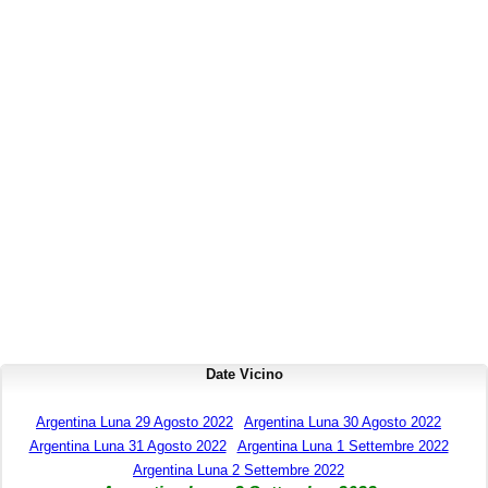
Date Vicino
Argentina Luna 29 Agosto 2022
Argentina Luna 30 Agosto 2022
Argentina Luna 31 Agosto 2022
Argentina Luna 1 Settembre 2022
Argentina Luna 2 Settembre 2022