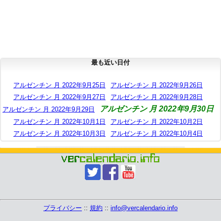
最も近い日付
アルゼンチン 月 2022年9月25日
アルゼンチン 月 2022年9月26日
アルゼンチン 月 2022年9月27日
アルゼンチン 月 2022年9月28日
アルゼンチン 月 2022年9月30日
アルゼンチン 月 2022年9月29日
アルゼンチン 月 2022年10月1日
アルゼンチン 月 2022年10月2日
アルゼンチン 月 2022年10月3日
アルゼンチン 月 2022年10月4日
プライバシー
::
規約
::
info@vercalendario.info