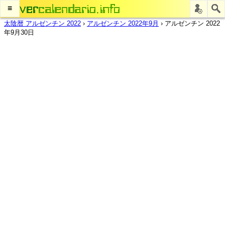
≡
太陰暦 アルゼンチン 2022
›
アルゼンチン 2022年9月
›
アルゼンチン 2022
年9月30日