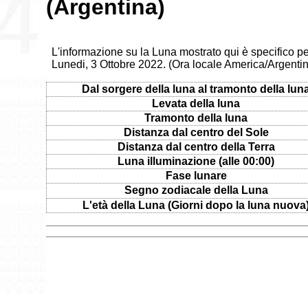
(Argentina)
L'informazione su la Luna mostrato qui è specifico pe
Lunedi, 3 Ottobre 2022. (Ora locale America/Argenti
Dal sorgere della luna al tramonto della lun
Levata della luna
Tramonto della luna
Distanza dal centro del Sole
Distanza dal centro della Terra
Luna illuminazione (alle 00:00)
Fase lunare
Segno zodiacale della Luna
L'età della Luna (Giorni dopo la luna nuova