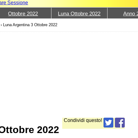
iare Sessione
Ottobre 2022
Luna Ottobre 2022
Anno 
›
Luna Argentina 3 Ottobre 2022
Condividi questo!
 Ottobre 2022