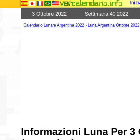
Iniz
3 Ottobre 2022
Settimana 40 2022
Calendario Lunare Argentina 2022
›
Luna Argentina Ottobre 2022
Informazioni Luna Per 3