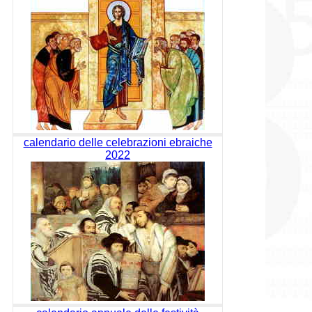
calendario delle celebrazioni ebraiche
2022