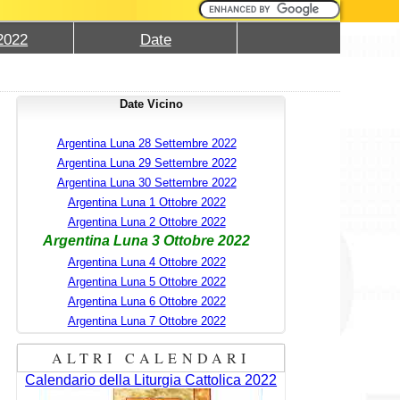
2022
Date
Date Vicino
Argentina Luna 28 Settembre 2022
Argentina Luna 29 Settembre 2022
Argentina Luna 30 Settembre 2022
Argentina Luna 1 Ottobre 2022
Argentina Luna 2 Ottobre 2022
Argentina Luna 3 Ottobre 2022
Argentina Luna 4 Ottobre 2022
Argentina Luna 5 Ottobre 2022
Argentina Luna 6 Ottobre 2022
Argentina Luna 7 Ottobre 2022
ALTRI CALENDARI
Calendario della Liturgia Cattolica 2022