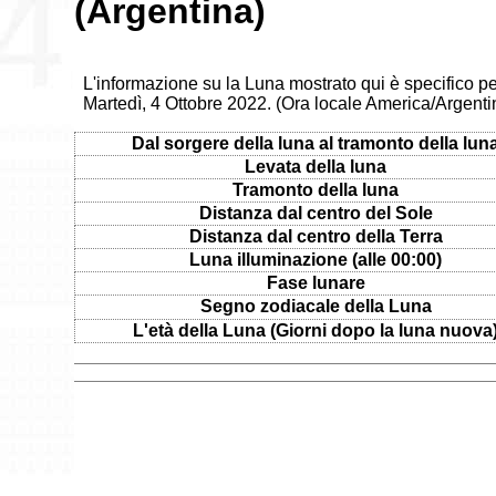
(Argentina)
L'informazione su la Luna mostrato qui è specifico pe
Martedì, 4 Ottobre 2022. (Ora locale America/Argent
Dal sorgere della luna al tramonto della lun
Levata della luna
Tramonto della luna
Distanza dal centro del Sole
Distanza dal centro della Terra
Luna illuminazione (alle 00:00)
Fase lunare
Segno zodiacale della Luna
L'età della Luna (Giorni dopo la luna nuova