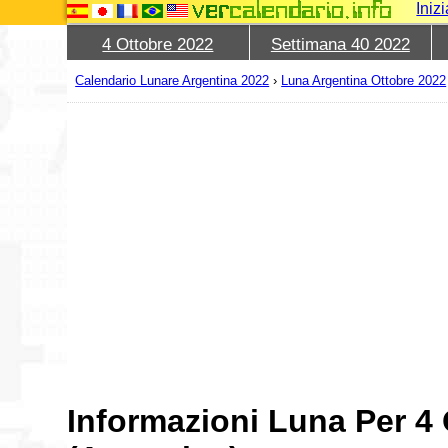
Iniz
4 Ottobre 2022
Settimana 40 2022
Calendario Lunare Argentina 2022
›
Luna Argentina Ottobre 2022
Informazioni Luna Per 4