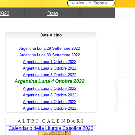
2022
Date
Date Vicino
Argentina Luna 29 Settembre 2022
Argentina Luna 30 Settembre 2022
Argentina Luna 1 Ottobre 2022
Argentina Luna 2 Ottobre 2022
Argentina Luna 3 Ottobre 2022
Argentina Luna 4 Ottobre 2022
Argentina Luna 5 Ottobre 2022
Argentina Luna 6 Ottobre 2022
Argentina Luna 7 Ottobre 2022
Argentina Luna 8 Ottobre 2022
ALTRI CALENDARI
Calendario della Liturgia Cattolica 2022