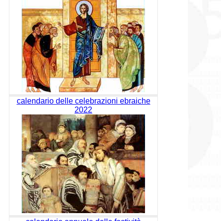
calendario delle celebrazioni ebraiche
2022