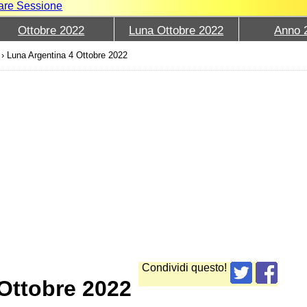
iare Sessione
Ottobre 2022
Luna Ottobre 2022
Anno 
›
Luna Argentina 4 Ottobre 2022
Condividi questo!
 Ottobre 2022