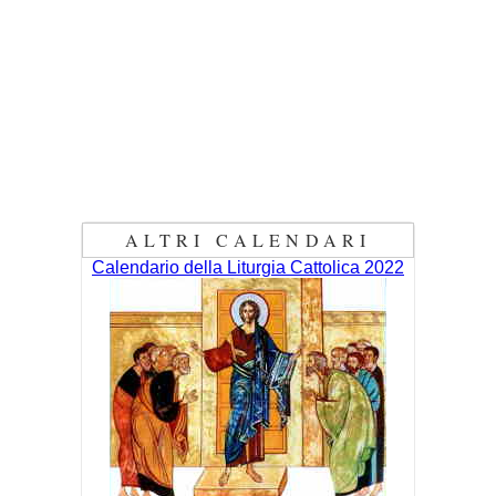
ALTRI CALENDARI
Calendario della Liturgia Cattolica 2022