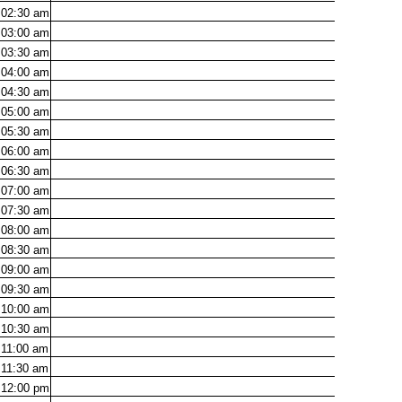
02:30
am
03:00
am
03:30
am
04:00
am
04:30
am
05:00
am
05:30
am
06:00
am
06:30
am
07:00
am
07:30
am
08:00
am
08:30
am
09:00
am
09:30
am
10:00
am
10:30
am
11:00
am
11:30
am
12:00
pm