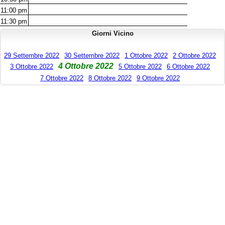
11:00
pm
11:30
pm
Giorni Vicino
29 Settembre 2022
30 Settembre 2022
1 Ottobre 2022
2 Ottobre 2022
4 Ottobre 2022
3 Ottobre 2022
5 Ottobre 2022
6 Ottobre 2022
7 Ottobre 2022
8 Ottobre 2022
9 Ottobre 2022