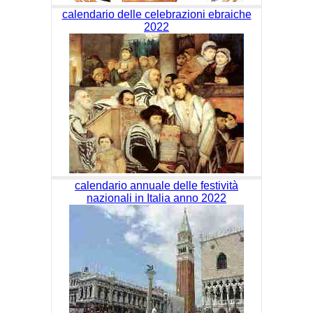
calendario delle celebrazioni ebraiche
2022
calendario annuale delle festività
nazionali in Italia anno 2022