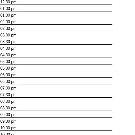
12:30
pm
01:00
pm
01:30
pm
02:00
pm
02:30
pm
03:00
pm
03:30
pm
04:00
pm
04:30
pm
05:00
pm
05:30
pm
06:00
pm
06:30
pm
07:00
pm
07:30
pm
08:00
pm
08:30
pm
09:00
pm
09:30
pm
10:00
pm
10:30
pm