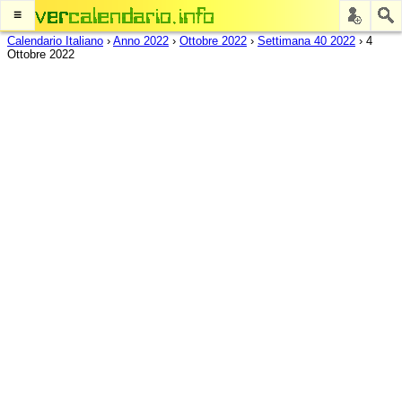
≡
Calendario Italiano
›
Anno 2022
›
Ottobre 2022
›
Settimana 40 2022
›
4
Ottobre 2022