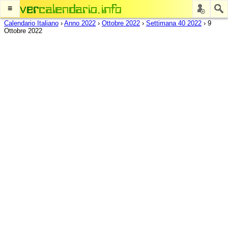
≡
Calendario Italiano
›
Anno 2022
›
Ottobre 2022
›
Settimana 40 2022
›
9
Ottobre 2022