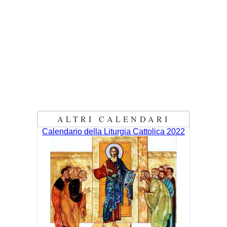
ALTRI CALENDARI
Calendario della Liturgia Cattolica 2022