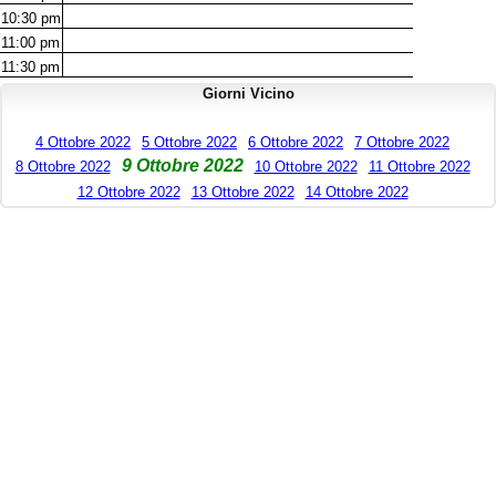
10:30
pm
11:00
pm
11:30
pm
Giorni Vicino
4 Ottobre 2022
5 Ottobre 2022
6 Ottobre 2022
7 Ottobre 2022
9 Ottobre 2022
8 Ottobre 2022
10 Ottobre 2022
11 Ottobre 2022
12 Ottobre 2022
13 Ottobre 2022
14 Ottobre 2022