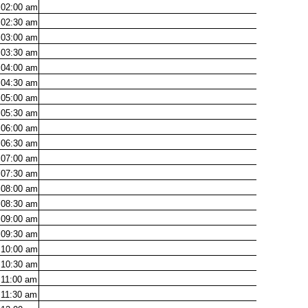
02:00
am
02:30
am
03:00
am
03:30
am
04:00
am
04:30
am
05:00
am
05:30
am
06:00
am
06:30
am
07:00
am
07:30
am
08:00
am
08:30
am
09:00
am
09:30
am
10:00
am
10:30
am
11:00
am
11:30
am