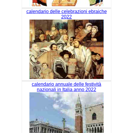
calendario delle celebrazioni ebraiche
2022
calendario annuale delle festività
nazionali in Italia anno 2022