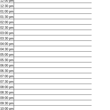
12:00
pm
12:30
pm
01:00
pm
01:30
pm
02:00
pm
02:30
pm
03:00
pm
03:30
pm
04:00
pm
04:30
pm
05:00
pm
05:30
pm
06:00
pm
06:30
pm
07:00
pm
07:30
pm
08:00
pm
08:30
pm
09:00
pm
09:30
pm
10:00
pm