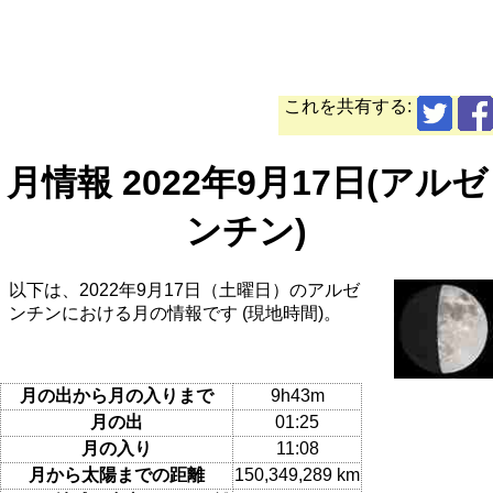
これを共有する:
月情報 2022年9月17日(アルゼ
ンチン)
以下は、2022年9月17日（土曜日）のアルゼ
ンチンにおける月の情報です (現地時間)。
月の出から月の入りまで
9h43m
月の出
01:25
月の入り
11:08
月から太陽までの距離
150,349,289 km