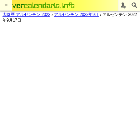
≡
太陰暦 アルゼンチン 2022
›
アルゼンチン 2022年9月
›
アルゼンチン 2022
年9月17日