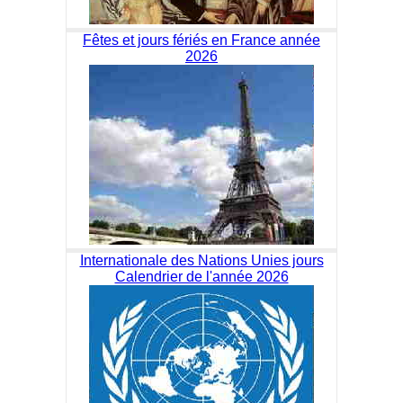
Fêtes et jours fériés en France année
2026
Internationale des Nations Unies jours
Calendrier de l'année 2026