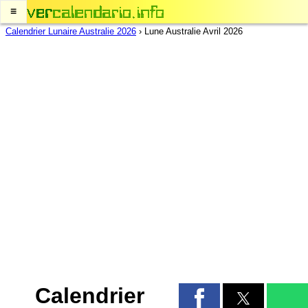
≡
Calendrier Lunaire Australie 2026
›
Lune Australie Avril 2026
Calendrier