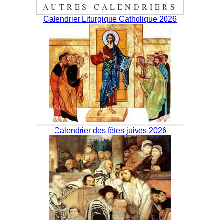
AUTRES CALENDRIERS
Calendrier Liturgique Catholique 2026
Calendrier des fêtes juives 2026