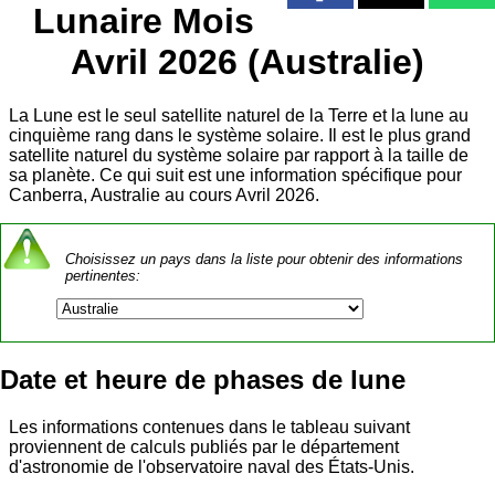
Lunaire Mois
Avril 2026 (Australie)
La Lune est le seul satellite naturel de la Terre et la lune au
cinquième rang dans le système solaire. Il est le plus grand
satellite naturel du système solaire par rapport à la taille de
sa planète. Ce qui suit est une information spécifique pour
Canberra, Australie au cours Avril 2026.
Choisissez un pays dans la liste pour obtenir des informations
pertinentes:
Date et heure de phases de lune
Les informations contenues dans le tableau suivant
proviennent de calculs publiés par le département
d'astronomie de l'observatoire naval des États-Unis.