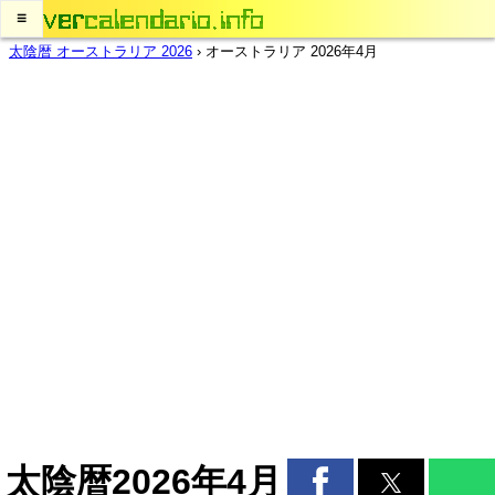
≡
太陰暦 オーストラリア 2026
›
オーストラリア 2026年4月
太陰暦2026年4月