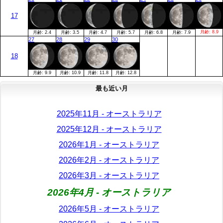
17
月齢:
8.9
月齢:
2.4
月齢:
3.5
月齢:
4.7
月齢:
5.7
月齢:
6.8
月齢:
7.9
27
28
29
30
18
月齢:
9.9
月齢:
10.9
月齢:
11.8
月齢:
12.8
最も近い月
2025年11月 - オーストラリア
2025年12月 - オーストラリア
2026年1月 - オーストラリア
2026年2月 - オーストラリア
2026年3月 - オーストラリア
2026年4月 - オーストラリア
2026年5月 - オーストラリア