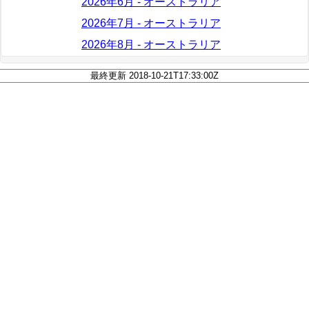
2026年6月 - オーストラリア
2026年7月 - オーストラリア
2026年8月 - オーストラリア
最終更新 2018-10-21T17:33:00Z