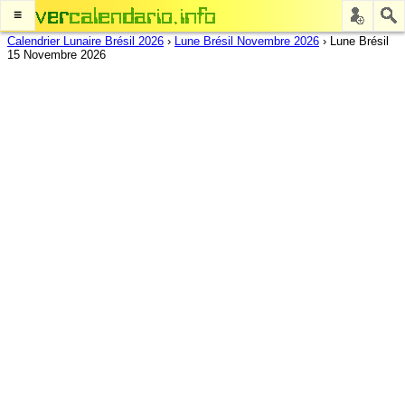
≡
Calendrier Lunaire Brésil 2026
›
Lune Brésil Novembre 2026
›
Lune Brésil
15 Novembre 2026