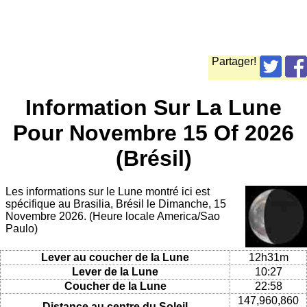
Partager!
Information Sur La Lune
Pour Novembre 15 Of 2026
(Brésil)
Les informations sur le Lune montré ici est
spécifique au Brasilia, Brésil le Dimanche, 15
Novembre 2026. (Heure locale America/Sao
Paulo)
Lever au coucher de la Lune
12h31m
Lever de la Lune
10:27
Coucher de la Lune
22:58
147,960,860
Distance au centre du Soleil