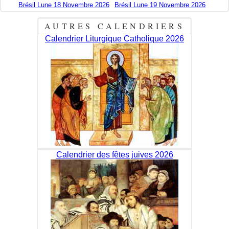
Brésil Lune 18 Novembre 2026
Brésil Lune 19 Novembre 2026
AUTRES CALENDRIERS
Calendrier Liturgique Catholique 2026
Calendrier des fêtes juives 2026