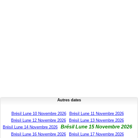
Autres dates
Brésil Lune 10 Novembre 2026
Brésil Lune 11 Novembre 2026
Brésil Lune 12 Novembre 2026
Brésil Lune 13 Novembre 2026
Brésil Lune 15 Novembre 2026
Brésil Lune 14 Novembre 2026
Brésil Lune 16 Novembre 2026
Brésil Lune 17 Novembre 2026