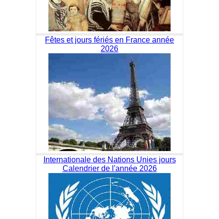
Fêtes et jours fériés en France année
2026
Internationale des Nations Unies jours
Calendrier de l'année 2026