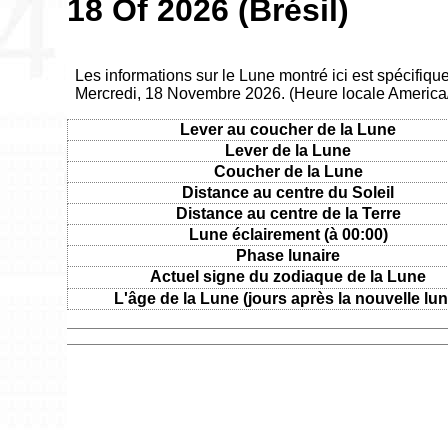
18 Of 2026 (Brésil)
Les informations sur le Lune montré ici est spécifique 
Mercredi, 18 Novembre 2026. (Heure locale America
Lever au coucher de la Lune
Lever de la Lune
Coucher de la Lune
Distance au centre du Soleil
Distance au centre de la Terre
Lune éclairement (à 00:00)
Phase lunaire
Actuel signe du zodiaque de la Lune
L'âge de la Lune (jours après la nouvelle lun