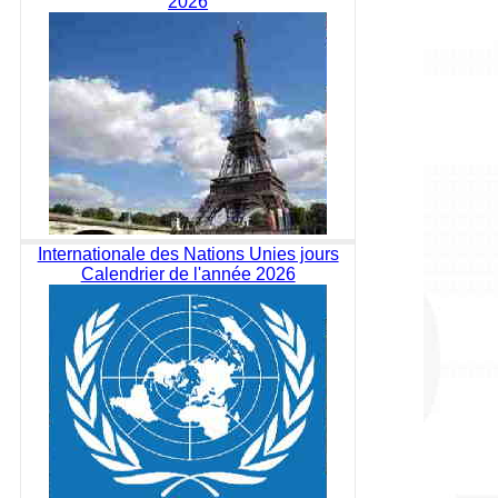
2026
Internationale des Nations Unies jours
Calendrier de l'année 2026