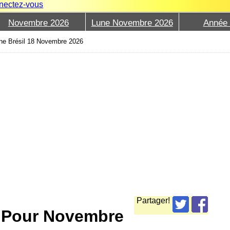
nectez-vous
Novembre 2026
Lune Novembre 2026
Année
ne Brésil 18 Novembre 2026
Partager!
e Pour Novembre