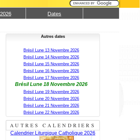
 2026
Dates
Autres dates
Brésil Lune 13 Novembre 2026
Brésil Lune 14 Novembre 2026
Brésil Lune 15 Novembre 2026
Brésil Lune 16 Novembre 2026
Brésil Lune 17 Novembre 2026
Brésil Lune 18 Novembre 2026
Brésil Lune 19 Novembre 2026
Brésil Lune 20 Novembre 2026
Brésil Lune 21 Novembre 2026
Brésil Lune 22 Novembre 2026
AUTRES CALENDRIERS
Calendrier Liturgique Catholique 2026