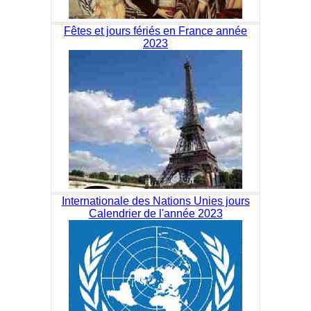
Fêtes et jours fériés en France année
2023
Internationale des Nations Unies jours
Calendrier de l'année 2023