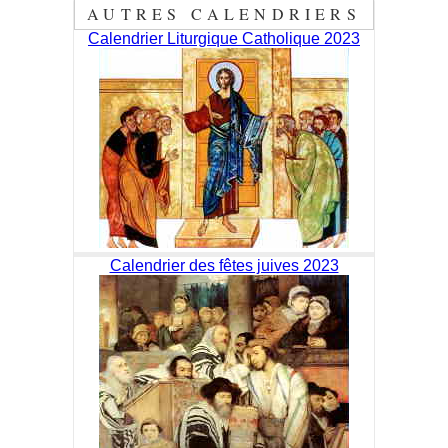
AUTRES CALENDRIERS
Calendrier Liturgique Catholique 2023
Calendrier des fêtes juives 2023