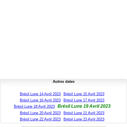
Autres dates
Brésil Lune 14 Avril 2023
Brésil Lune 15 Avril 2023
Brésil Lune 16 Avril 2023
Brésil Lune 17 Avril 2023
Brésil Lune 19 Avril 2023
Brésil Lune 18 Avril 2023
Brésil Lune 20 Avril 2023
Brésil Lune 21 Avril 2023
Brésil Lune 22 Avril 2023
Brésil Lune 23 Avril 2023