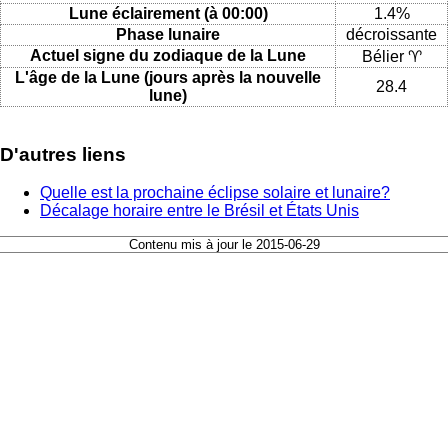
Lune éclairement (à 00:00)
1.4%
Phase lunaire
décroissante
Actuel signe du zodiaque de la Lune
Bélier ♈
L'âge de la Lune (jours après la nouvelle
28.4
lune)
D'autres liens
Quelle est la prochaine éclipse solaire et lunaire?
Décalage horaire entre le Brésil et États Unis
Contenu mis à jour le 2015-06-29