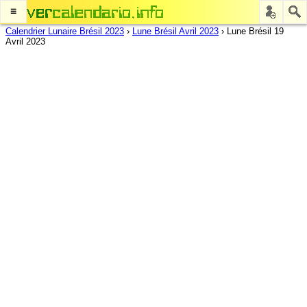
≡
Calendrier Lunaire Brésil 2023
›
Lune Brésil Avril 2023
›
Lune Brésil 19
Avril 2023