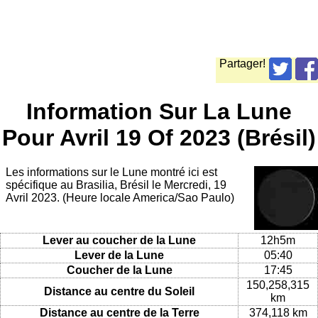
Partager!
Information Sur La Lune
Pour Avril 19 Of 2023 (Brésil)
Les informations sur le Lune montré ici est
spécifique au Brasilia, Brésil le Mercredi, 19
Avril 2023. (Heure locale America/Sao Paulo)
Lever au coucher de la Lune
12h5m
Lever de la Lune
05:40
Coucher de la Lune
17:45
150,258,315
Distance au centre du Soleil
km
Distance au centre de la Terre
374,118 km