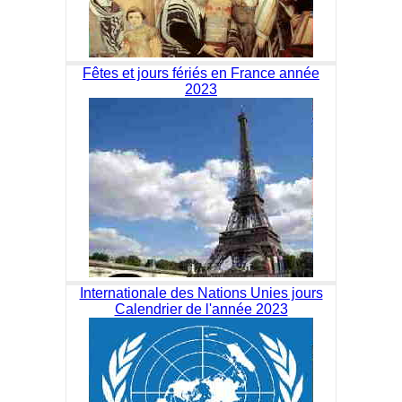
Fêtes et jours fériés en France année
2023
Internationale des Nations Unies jours
Calendrier de l'année 2023