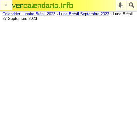
≡
Calendrier Lunaire Brésil 2023
›
Lune Brésil Septembre 2023
›
Lune Brésil
27 Septembre 2023