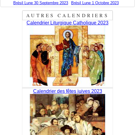
Brésil Lune 30 Septembre 2023
Brésil Lune 1 Octobre 2023
AUTRES CALENDRIERS
Calendrier Liturgique Catholique 2023
Calendrier des fêtes juives 2023