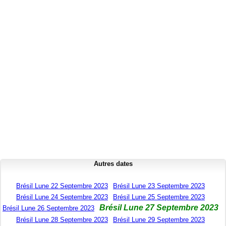
Autres dates
Brésil Lune 22 Septembre 2023
Brésil Lune 23 Septembre 2023
Brésil Lune 24 Septembre 2023
Brésil Lune 25 Septembre 2023
Brésil Lune 27 Septembre 2023
Brésil Lune 26 Septembre 2023
Brésil Lune 28 Septembre 2023
Brésil Lune 29 Septembre 2023