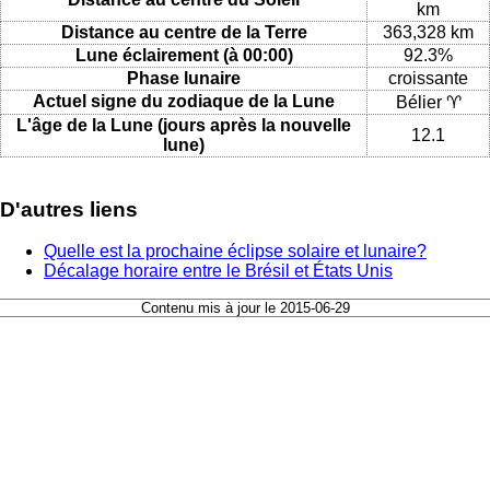
km
Distance au centre de la Terre
363,328 km
Lune éclairement (à 00:00)
92.3%
Phase lunaire
croissante
Actuel signe du zodiaque de la Lune
Bélier ♈
L'âge de la Lune (jours après la nouvelle
12.1
lune)
D'autres liens
Quelle est la prochaine éclipse solaire et lunaire?
Décalage horaire entre le Brésil et États Unis
Contenu mis à jour le 2015-06-29