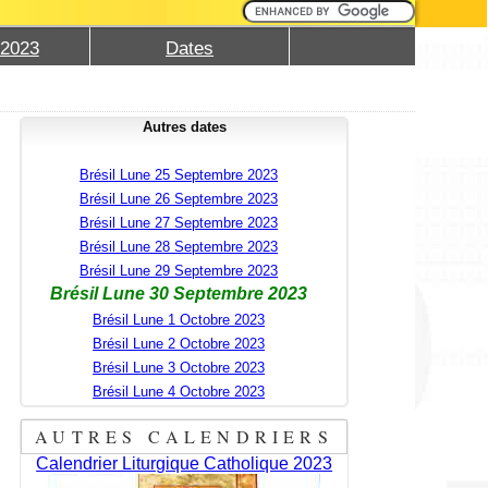
 2023
Dates
Autres dates
Brésil Lune 25 Septembre 2023
Brésil Lune 26 Septembre 2023
Brésil Lune 27 Septembre 2023
Brésil Lune 28 Septembre 2023
Brésil Lune 29 Septembre 2023
Brésil Lune 30 Septembre 2023
Brésil Lune 1 Octobre 2023
Brésil Lune 2 Octobre 2023
Brésil Lune 3 Octobre 2023
Brésil Lune 4 Octobre 2023
AUTRES CALENDRIERS
Calendrier Liturgique Catholique 2023