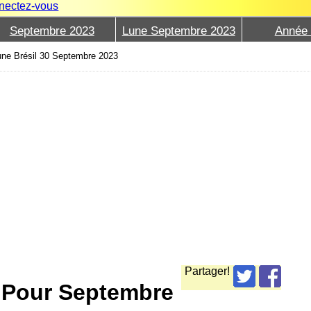
nectez-vous
Septembre 2023
Lune Septembre 2023
Année
une Brésil 30 Septembre 2023
Partager!
e Pour Septembre