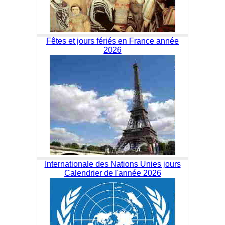
Fêtes et jours fériés en France année
2026
Internationale des Nations Unies jours
Calendrier de l'année 2026