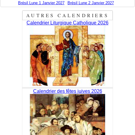
Brésil Lune 1 Janvier 2027
Brésil Lune 2 Janvier 2027
AUTRES CALENDRIERS
Calendrier Liturgique Catholique 2026
Calendrier des fêtes juives 2026