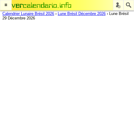
≡
Calendrier Lunaire Brésil 2026
›
Lune Brésil Décembre 2026
›
Lune Brésil
29 Décembre 2026