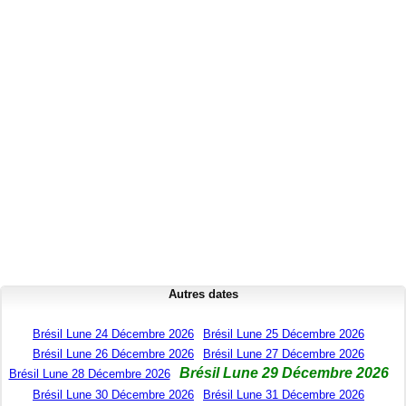
Autres dates
Brésil Lune 24 Décembre 2026
Brésil Lune 25 Décembre 2026
Brésil Lune 26 Décembre 2026
Brésil Lune 27 Décembre 2026
Brésil Lune 29 Décembre 2026
Brésil Lune 28 Décembre 2026
Brésil Lune 30 Décembre 2026
Brésil Lune 31 Décembre 2026