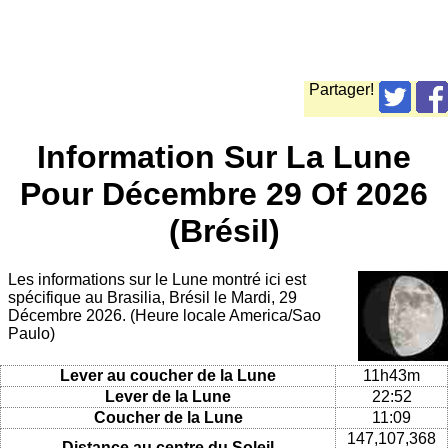
Partager!
Information Sur La Lune
Pour Décembre 29 Of 2026
(Brésil)
Les informations sur le Lune montré ici est
spécifique au Brasilia, Brésil le Mardi, 29
Décembre 2026. (Heure locale America/Sao
Paulo)
Lever au coucher de la Lune
11h43m
Lever de la Lune
22:52
Coucher de la Lune
11:09
147,107,368
Distance au centre du Soleil