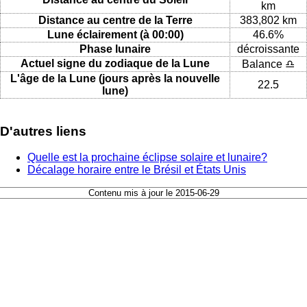
km
Distance au centre de la Terre
383,802 km
Lune éclairement (à 00:00)
46.6%
Phase lunaire
décroissante
Actuel signe du zodiaque de la Lune
Balance ♎
L'âge de la Lune (jours après la nouvelle
22.5
lune)
D'autres liens
Quelle est la prochaine éclipse solaire et lunaire?
Décalage horaire entre le Brésil et États Unis
Contenu mis à jour le 2015-06-29