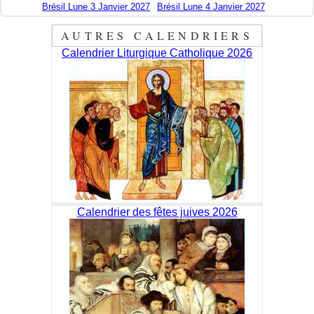
Brésil Lune 3 Janvier 2027
Brésil Lune 4 Janvier 2027
AUTRES CALENDRIERS
Calendrier Liturgique Catholique 2026
Calendrier des fêtes juives 2026