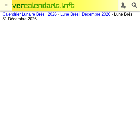
≡
Calendrier Lunaire Brésil 2026
›
Lune Brésil Décembre 2026
›
Lune Brésil
31 Décembre 2026