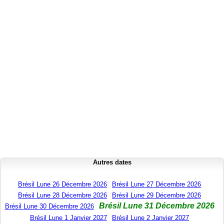
Autres dates
Brésil Lune 26 Décembre 2026
Brésil Lune 27 Décembre 2026
Brésil Lune 28 Décembre 2026
Brésil Lune 29 Décembre 2026
Brésil Lune 31 Décembre 2026
Brésil Lune 30 Décembre 2026
Brésil Lune 1 Janvier 2027
Brésil Lune 2 Janvier 2027