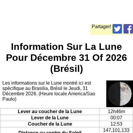
Partager!
Information Sur La Lune
Pour Décembre 31 Of 2026
(Brésil)
Les informations sur le Lune montré ici est
spécifique au Brasilia, Brésil le Jeudi, 31
Décembre 2026. (Heure locale America/Sao
Paulo)
Lever au coucher de la Lune
12h46m
Lever de la Lune
00:07
Coucher de la Lune
12:53
147,101,133
Distance au centre du Soleil