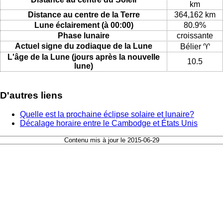
km
Distance au centre de la Terre
364,162 km
Lune éclairement (à 00:00)
80.9%
Phase lunaire
croissante
Actuel signe du zodiaque de la Lune
Bélier ♈
L'âge de la Lune (jours après la nouvelle
10.5
lune)
D'autres liens
Quelle est la prochaine éclipse solaire et lunaire?
Décalage horaire entre le Cambodge et États Unis
Contenu mis à jour le 2015-06-29