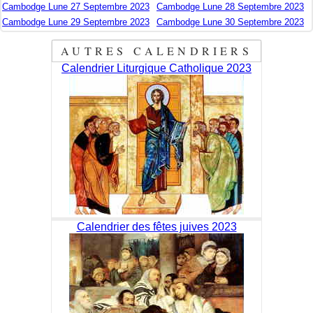
Cambodge Lune 27 Septembre 2023
Cambodge Lune 28 Septembre 2023
Cambodge Lune 29 Septembre 2023
Cambodge Lune 30 Septembre 2023
AUTRES CALENDRIERS
Calendrier Liturgique Catholique 2023
Calendrier des fêtes juives 2023