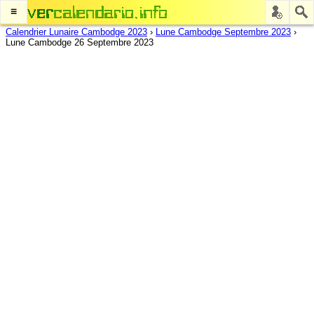
≡
Calendrier Lunaire Cambodge 2023
›
Lune Cambodge Septembre 2023
›
Lune Cambodge 26 Septembre 2023