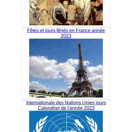
Fêtes et jours fériés en France année
2023
Internationale des Nations Unies jours
Calendrier de l'année 2023