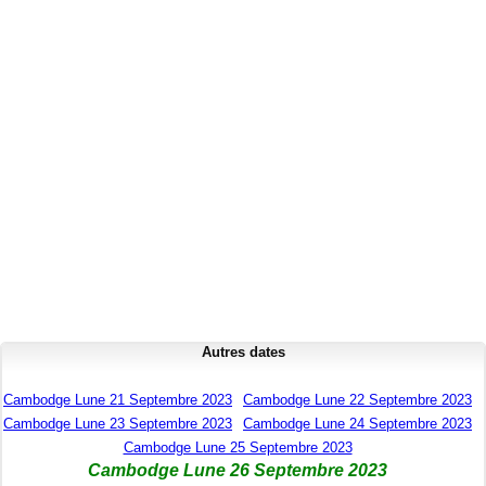
Autres dates
Cambodge Lune 21 Septembre 2023
Cambodge Lune 22 Septembre 2023
Cambodge Lune 23 Septembre 2023
Cambodge Lune 24 Septembre 2023
Cambodge Lune 25 Septembre 2023
Cambodge Lune 26 Septembre 2023