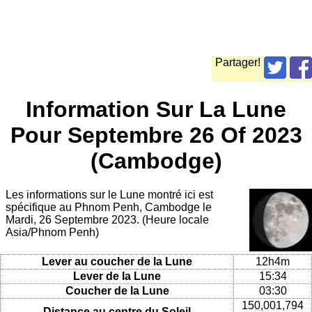
Partager!
Information Sur La Lune
Pour Septembre 26 Of 2023
(Cambodge)
Les informations sur le Lune montré ici est
spécifique au Phnom Penh, Cambodge le
Mardi, 26 Septembre 2023. (Heure locale
Asia/Phnom Penh)
Lever au coucher de la Lune
12h4m
Lever de la Lune
15:34
Coucher de la Lune
03:30
150,001,794
Distance au centre du Soleil