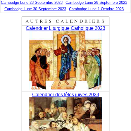
Cambodge Lune 28 Septembre 2023
Cambodge Lune 29 Septembre 2023
Cambodge Lune 30 Septembre 2023
Cambodge Lune 1 Octobre 2023
AUTRES CALENDRIERS
Calendrier Liturgique Catholique 2023
Calendrier des fêtes juives 2023