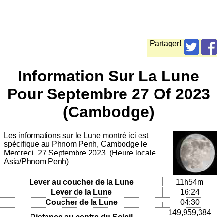
Partager!
Information Sur La Lune
Pour Septembre 27 Of 2023
(Cambodge)
Les informations sur le Lune montré ici est
spécifique au Phnom Penh, Cambodge le
Mercredi, 27 Septembre 2023. (Heure locale
Asia/Phnom Penh)
Lever au coucher de la Lune
11h54m
Lever de la Lune
16:24
Coucher de la Lune
04:30
149,959,384
Distance au centre du Soleil