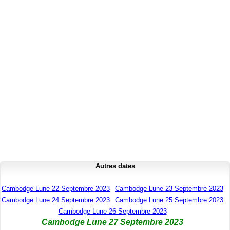
Autres dates
Cambodge Lune 22 Septembre 2023
Cambodge Lune 23 Septembre 2023
Cambodge Lune 24 Septembre 2023
Cambodge Lune 25 Septembre 2023
Cambodge Lune 26 Septembre 2023
Cambodge Lune 27 Septembre 2023