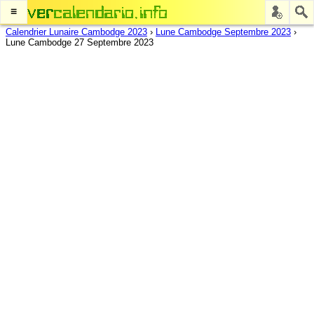
≡
Calendrier Lunaire Cambodge 2023
›
Lune Cambodge Septembre 2023
›
Lune Cambodge 27 Septembre 2023