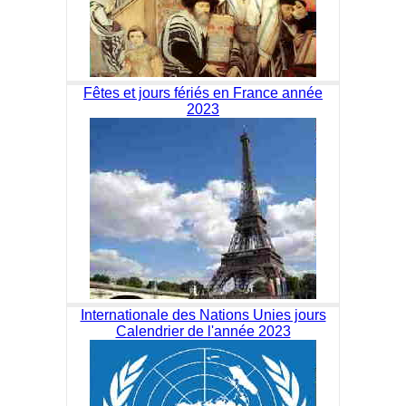
Fêtes et jours fériés en France année
2023
Internationale des Nations Unies jours
Calendrier de l'année 2023