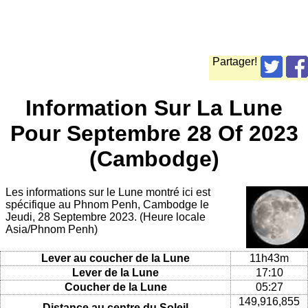
Partager!
Information Sur La Lune
Pour Septembre 28 Of 2023
(Cambodge)
Les informations sur le Lune montré ici est
spécifique au Phnom Penh, Cambodge le
Jeudi, 28 Septembre 2023. (Heure locale
Asia/Phnom Penh)
Lever au coucher de la Lune
11h43m
Lever de la Lune
17:10
Coucher de la Lune
05:27
149,916,855
Distance au centre du Soleil