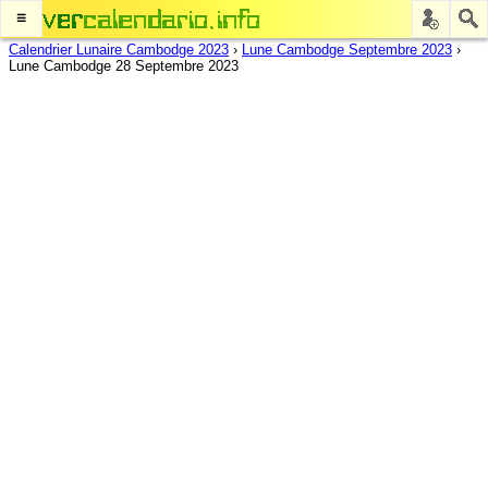
≡
Calendrier Lunaire Cambodge 2023
›
Lune Cambodge Septembre 2023
›
Lune Cambodge 28 Septembre 2023