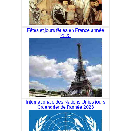
Fêtes et jours fériés en France année
2023
Internationale des Nations Unies jours
Calendrier de l'année 2023