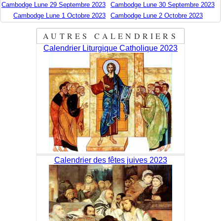
Cambodge Lune 29 Septembre 2023
Cambodge Lune 30 Septembre 2023
Cambodge Lune 1 Octobre 2023
Cambodge Lune 2 Octobre 2023
AUTRES CALENDRIERS
Calendrier Liturgique Catholique 2023
Calendrier des fêtes juives 2023