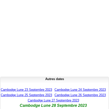
Autres dates
Cambodge Lune 23 Septembre 2023
Cambodge Lune 24 Septembre 2023
Cambodge Lune 25 Septembre 2023
Cambodge Lune 26 Septembre 2023
Cambodge Lune 27 Septembre 2023
Cambodge Lune 28 Septembre 2023