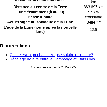
km
Distance au centre de la Terre
363,697 km
Lune éclairement (à 00:00)
95.7%
Phase lunaire
croissante
Actuel signe du zodiaque de la Lune
Bélier ♈
L'âge de la Lune (jours après la nouvelle
12.8
lune)
D'autres liens
Quelle est la prochaine éclipse solaire et lunaire?
Décalage horaire entre le Cambodge et États Unis
Contenu mis à jour le 2015-06-29