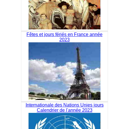
Fêtes et jours fériés en France année
2023
Internationale des Nations Unies jours
Calendrier de l'année 2023