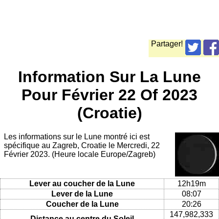
Partager!
Information Sur La Lune
Pour Février 22 Of 2023
(Croatie)
Les informations sur le Lune montré ici est
spécifique au Zagreb, Croatie le Mercredi, 22
Février 2023. (Heure locale Europe/Zagreb)
Lever au coucher de la Lune
12h19m
Lever de la Lune
08:07
Coucher de la Lune
20:26
147,982,333
Distance au centre du Soleil