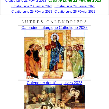
Croatie Lune 22 Février 2023
Croatie Lune 21 Février 2023
Croatie Lune 23 Février 2023
Croatie Lune 24 Février 2023
Croatie Lune 25 Février 2023
Croatie Lune 26 Février 2023
AUTRES CALENDRIERS
Calendrier Liturgique Catholique 2023
Calendrier des fêtes juives 2023