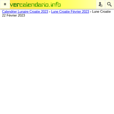
≡
Calendrier Lunaire Croatie 2023
›
Lune Croatie Février 2023
›
Lune Croatie
22 Février 2023