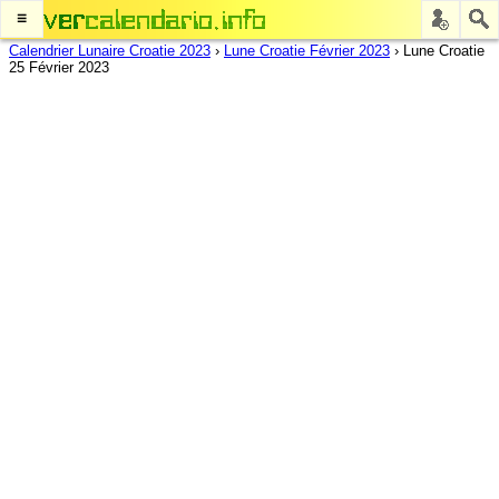
≡
Calendrier Lunaire Croatie 2023
›
Lune Croatie Février 2023
›
Lune Croatie
25 Février 2023