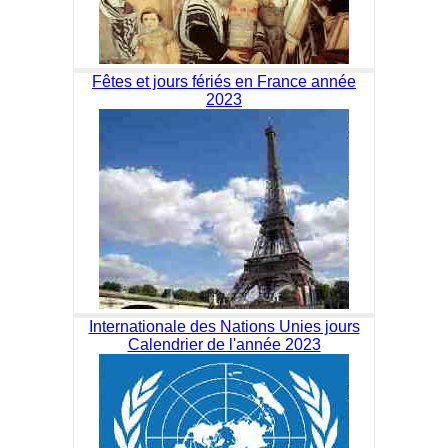
Fêtes et jours fériés en France année
2023
Internationale des Nations Unies jours
Calendrier de l'année 2023