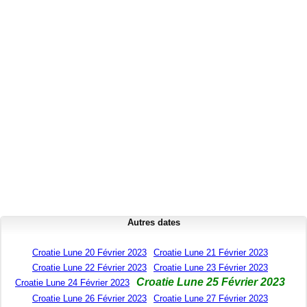
Autres dates
Croatie Lune 20 Février 2023
Croatie Lune 21 Février 2023
Croatie Lune 22 Février 2023
Croatie Lune 23 Février 2023
Croatie Lune 25 Février 2023
Croatie Lune 24 Février 2023
Croatie Lune 26 Février 2023
Croatie Lune 27 Février 2023