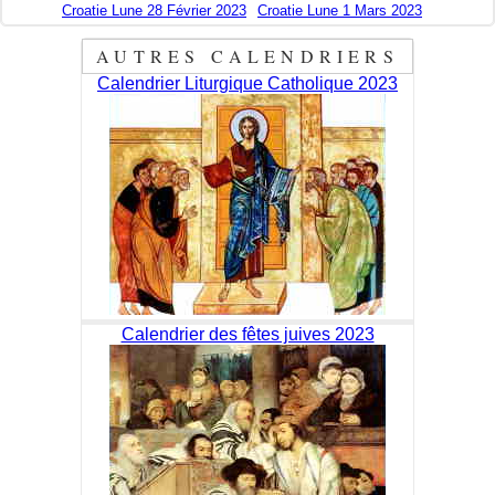
Croatie Lune 28 Février 2023
Croatie Lune 1 Mars 2023
AUTRES CALENDRIERS
Calendrier Liturgique Catholique 2023
Calendrier des fêtes juives 2023