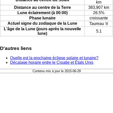
km
Distance au centre de la Terre
383,907 km
Lune éclairement (à 00:00)
26.5%
Phase lunaire
croissante
Actuel signe du zodiaque de la Lune
Taureau ♉
L'âge de la Lune (jours après la nouvelle
5.1
lune)
D'autres liens
Quelle est la prochaine éclipse solaire et lunaire?
Décalage horaire entre le Croatie et États Unis
Contenu mis à jour le 2015-06-29