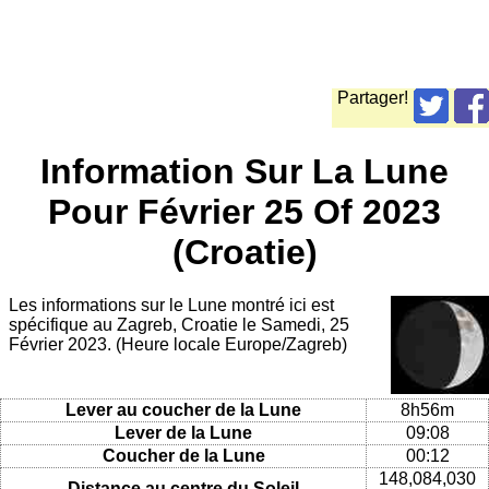
Partager!
Information Sur La Lune
Pour Février 25 Of 2023
(Croatie)
Les informations sur le Lune montré ici est
spécifique au Zagreb, Croatie le Samedi, 25
Février 2023. (Heure locale Europe/Zagreb)
Lever au coucher de la Lune
8h56m
Lever de la Lune
09:08
Coucher de la Lune
00:12
148,084,030
Distance au centre du Soleil