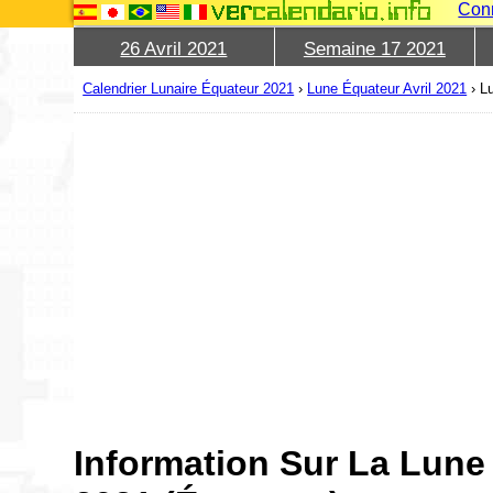
Con
26 Avril 2021
Semaine 17 2021
Calendrier Lunaire Équateur 2021
›
Lune Équateur Avril 2021
›
L
Information Sur La Lune 