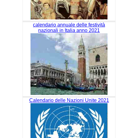
calendario annuale delle festività
nazionali in Italia anno 2021
Calendario delle Nazioni Unite 2021