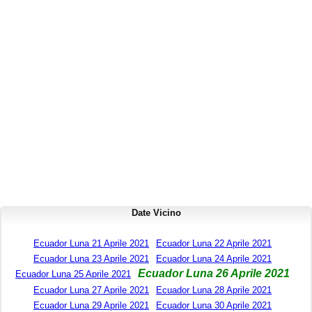
Date Vicino
Ecuador Luna 21 Aprile 2021
Ecuador Luna 22 Aprile 2021
Ecuador Luna 23 Aprile 2021
Ecuador Luna 24 Aprile 2021
Ecuador Luna 26 Aprile 2021
Ecuador Luna 25 Aprile 2021
Ecuador Luna 27 Aprile 2021
Ecuador Luna 28 Aprile 2021
Ecuador Luna 29 Aprile 2021
Ecuador Luna 30 Aprile 2021