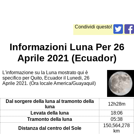
Condividi questo!
Informazioni Luna Per 26
Aprile 2021 (Ecuador)
L'informazione su la Luna mostrato qui è
specifico per Quito, Ecuador il Lunedi, 26
Aprile 2021. (Ora locale America/Guayaquil)
Dal sorgere della luna al tramonto della
12h28m
luna
Levata della luna
18:06
Tramonto della luna
05:38
150,564,278
Distanza dal centro del Sole
km