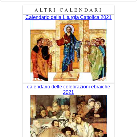
ALTRI CALENDARI
Calendario della Liturgia Cattolica 2021
calendario delle celebrazioni ebraiche
2021