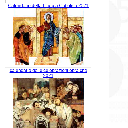
Calendario della Liturgia Cattolica 2021
calendario delle celebrazioni ebraiche
2021