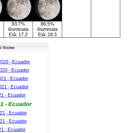
93.7%
86.5%
illuminata
illuminata
Età:
17.2
Età:
18.3
i Vicino
020 - Ecuador
020 - Ecuador
21 - Ecuador
021 - Ecuador
1 - Ecuador
21 - Ecuador
21 - Ecuador
21 - Ecuador
21 - Ecuador