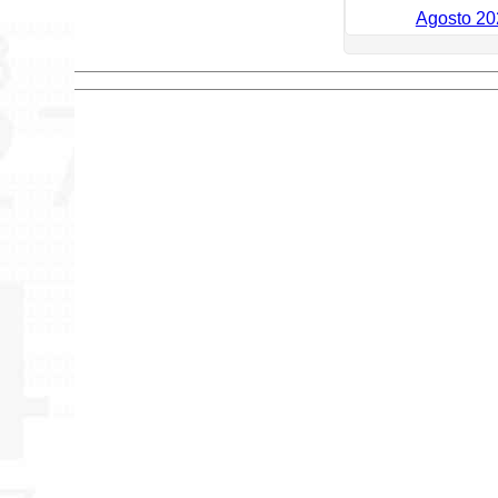
Agosto 20