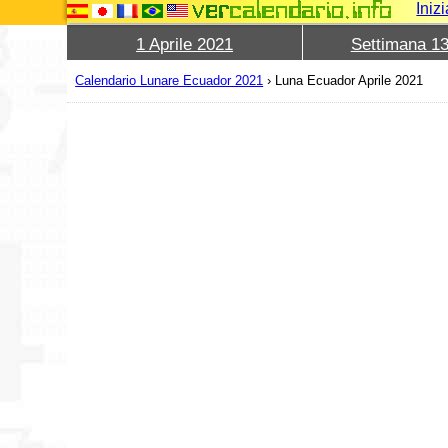
Iniz
1 Aprile 2021
Settimana 1
Calendario Lunare Ecuador 2021
›
Luna Ecuador Aprile 2021