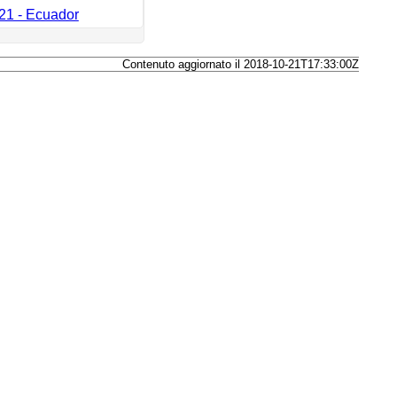
21 - Ecuador
Contenuto aggiornato il 2018-10-21T17:33:00Z