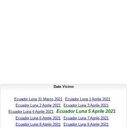
Date Vicino
Ecuador Luna 31 Marzo 2021
Ecuador Luna 1 Aprile 2021
Ecuador Luna 2 Aprile 2021
Ecuador Luna 3 Aprile 2021
Ecuador Luna 5 Aprile 2021
Ecuador Luna 4 Aprile 2021
Ecuador Luna 6 Aprile 2021
Ecuador Luna 7 Aprile 2021
Ecuador Luna 8 Aprile 2021
Ecuador Luna 9 Aprile 2021