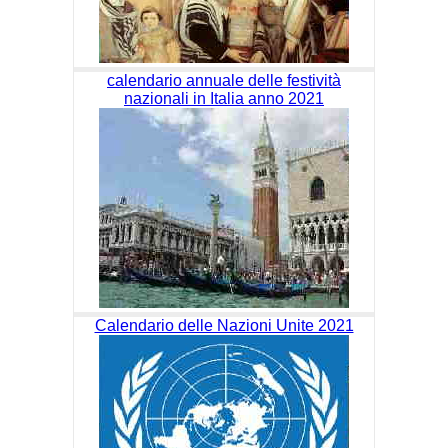
calendario annuale delle festività
nazionali in Italia anno 2021
Calendario delle Nazioni Unite 2021