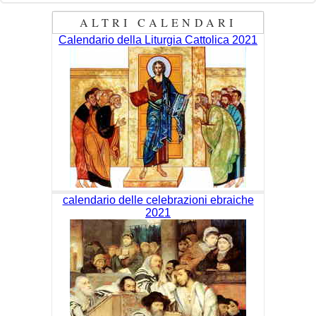
ALTRI CALENDARI
Calendario della Liturgia Cattolica 2021
calendario delle celebrazioni ebraiche
2021