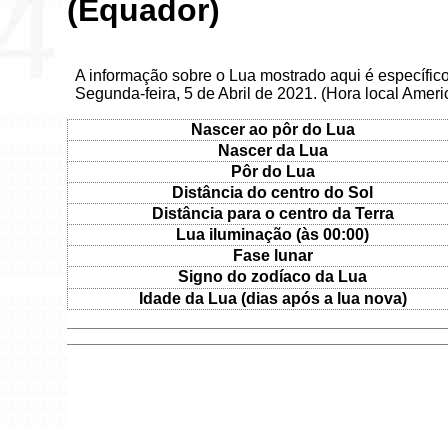
(Equador)
A informação sobre o Lua mostrado aqui é específic
Segunda-feira, 5 de Abril de 2021. (Hora local Amer
Nascer ao pôr do Lua
Nascer da Lua
Pôr do Lua
Distância do centro do Sol
Distância para o centro da Terra
Lua iluminação (às 00:00)
Fase lunar
Signo do zodíaco da Lua
Idade da Lua (dias após a lua nova)