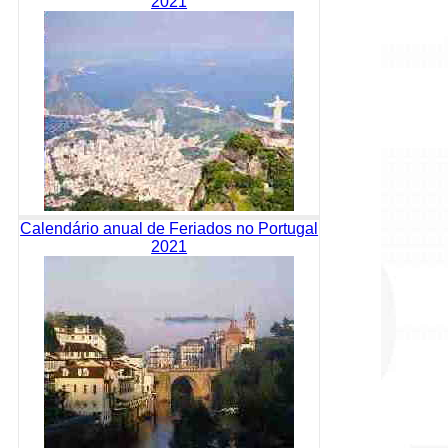
2021
Calendário anual de Feriados no Portugal
2021