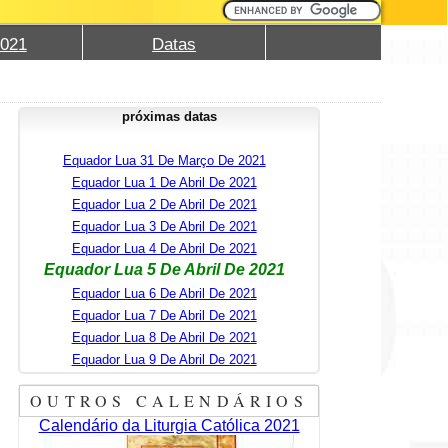
2021
Datas
próximas datas
Equador Lua 31 De Março De 2021
Equador Lua 1 De Abril De 2021
Equador Lua 2 De Abril De 2021
Equador Lua 3 De Abril De 2021
Equador Lua 4 De Abril De 2021
Equador Lua 5 De Abril De 2021
Equador Lua 6 De Abril De 2021
Equador Lua 7 De Abril De 2021
Equador Lua 8 De Abril De 2021
Equador Lua 9 De Abril De 2021
OUTROS CALENDÁRIOS
Calendário da Liturgia Católica 2021