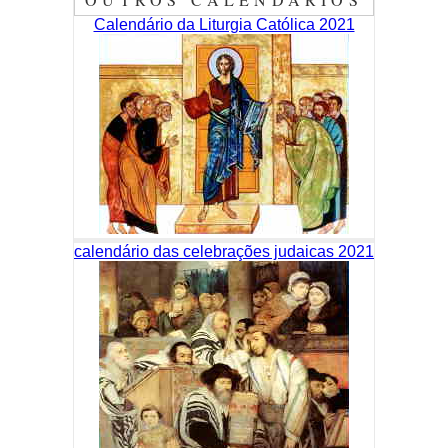
Calendário da Liturgia Católica 2021
calendário das celebrações judaicas 2021