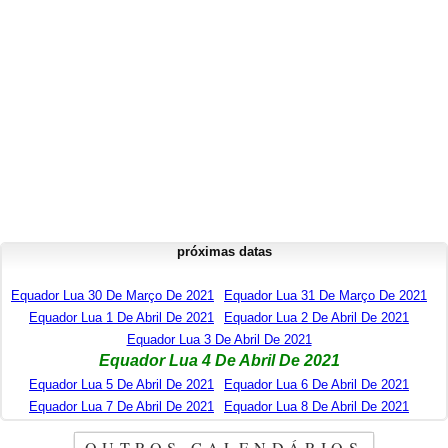
próximas datas
Equador Lua 30 De Março De 2021
Equador Lua 31 De Março De 2021
Equador Lua 1 De Abril De 2021
Equador Lua 2 De Abril De 2021
Equador Lua 3 De Abril De 2021
Equador Lua 4 De Abril De 2021
Equador Lua 5 De Abril De 2021
Equador Lua 6 De Abril De 2021
Equador Lua 7 De Abril De 2021
Equador Lua 8 De Abril De 2021
OUTROS CALENDÁRIOS