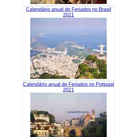
Calendário anual de Feriados no Brasil
2021
Calendário anual de Feriados no Portugal
2021