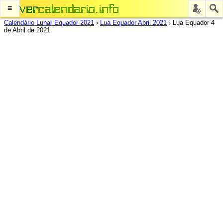
≡
Calendário Lunar Equador 2021
›
Lua Equador Abril 2021
›
Lua Equador 4
de Abril de 2021