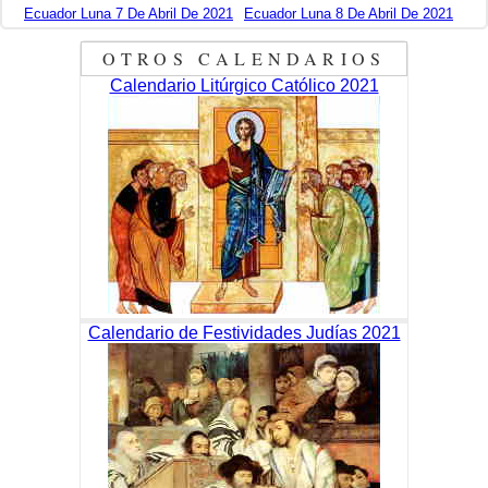
Ecuador Luna 7 De Abril De 2021
Ecuador Luna 8 De Abril De 2021
OTROS CALENDARIOS
Calendario Litúrgico Católico 2021
Calendario de Festividades Judías 2021