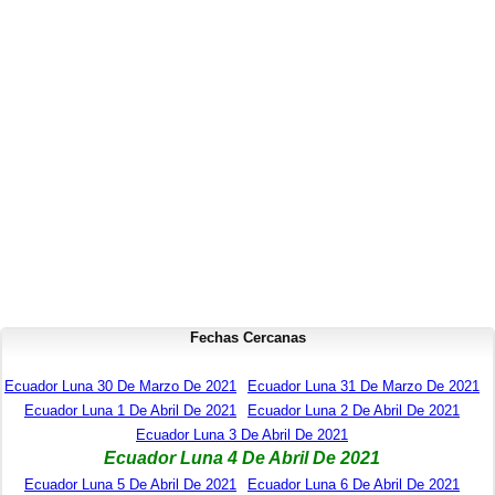
Fechas Cercanas
Ecuador Luna 30 De Marzo De 2021
Ecuador Luna 31 De Marzo De 2021
Ecuador Luna 1 De Abril De 2021
Ecuador Luna 2 De Abril De 2021
Ecuador Luna 3 De Abril De 2021
Ecuador Luna 4 De Abril De 2021
Ecuador Luna 5 De Abril De 2021
Ecuador Luna 6 De Abril De 2021