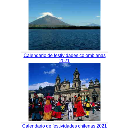
Calendario de festividades colombianas
2021
Calendario de festividades chilenas 2021