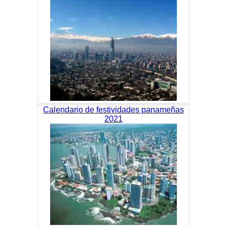
Calendario de festividades panameñas
2021