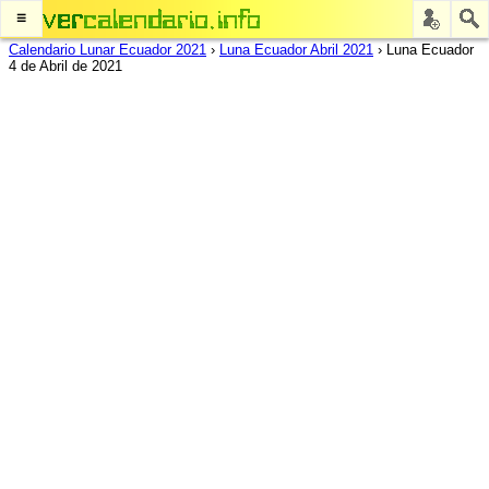
≡
Calendario Lunar Ecuador 2021
›
Luna Ecuador Abril 2021
›
Luna Ecuador
4 de Abril de 2021