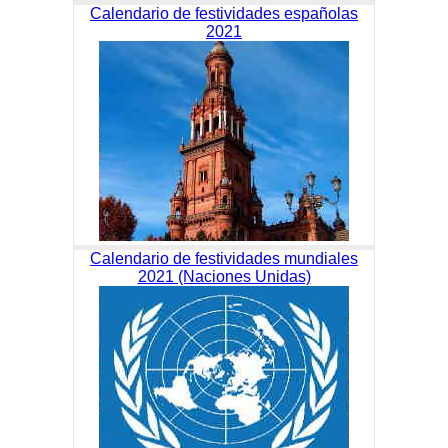
Calendario de festividades españolas
2021
Calendario de festividades mundiales
2021 (Naciones Unidas)