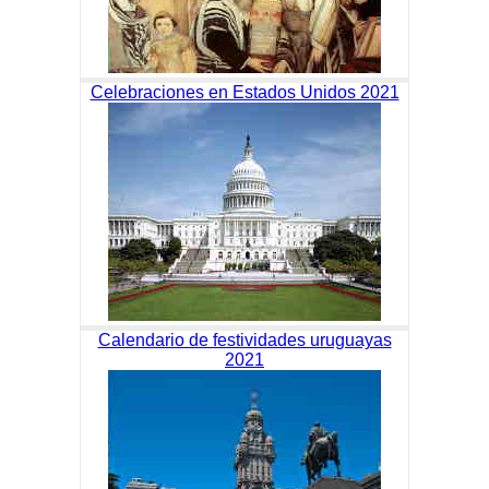
Celebraciones en Estados Unidos 2021
Calendario de festividades uruguayas
2021