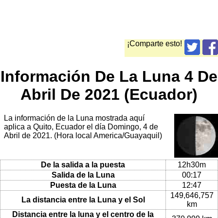
¡Comparte esto!
Información De La Luna 4 De
Abril De 2021 (Ecuador)
La información de la Luna mostrada aquí
aplica a Quito, Ecuador el día Domingo, 4 de
Abril de 2021. (Hora local America/Guayaquil)
De la salida a la puesta
12h30m
Salida de la Luna
00:17
Puesta de la Luna
12:47
149,646,757
La distancia entre la Luna y el Sol
km
Distancia entre la luna y el centro de la