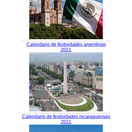
Calendario de festividades argentinas
2021
Calendario de festividades nicaraguenses
2021