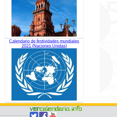
Calendario de festividades mundiales
2021 (Naciones Unidas)