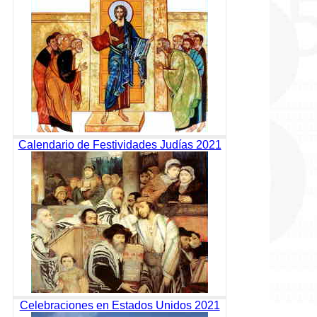
Calendario de Festividades Judías 2021
Celebraciones en Estados Unidos 2021