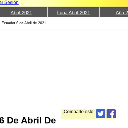
iar Sesión
Abril 2021
Luna Abril 2021
Año 
 Ecuador 6 de Abril de 2021
¡Comparte esto!
6 De Abril De