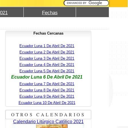
2021
Fechas
Fechas Cercanas
Ecuador Luna 1 De Abril De 2021
Ecuador Luna 2 De Abril De 2021
Ecuador Luna 3 De Abril De 2021
Ecuador Luna 4 De Abril De 2021
Ecuador Luna 5 De Abril De 2021
Ecuador Luna 6 De Abril De 2021
Ecuador Luna 7 De Abril De 2021
Ecuador Luna 8 De Abril De 2021
Ecuador Luna 9 De Abril De 2021
Ecuador Luna 10 De Abril De 2021
OTROS CALENDARIOS
Calendario Litúrgico Católico 2021