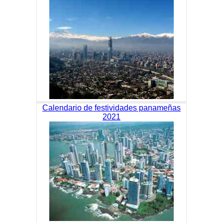
Calendario de festividades panameñas
2021