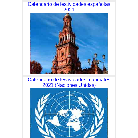
Calendario de festividades españolas
2021
Calendario de festividades mundiales
2021 (Naciones Unidas)