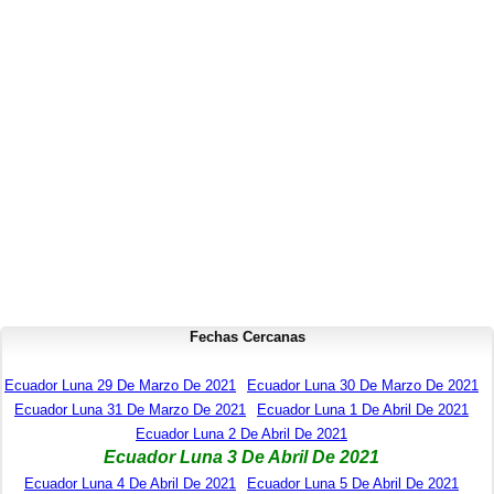
Fechas Cercanas
Ecuador Luna 29 De Marzo De 2021
Ecuador Luna 30 De Marzo De 2021
Ecuador Luna 31 De Marzo De 2021
Ecuador Luna 1 De Abril De 2021
Ecuador Luna 2 De Abril De 2021
Ecuador Luna 3 De Abril De 2021
Ecuador Luna 4 De Abril De 2021
Ecuador Luna 5 De Abril De 2021