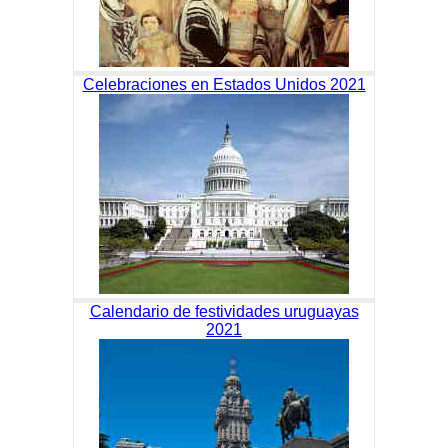
Celebraciones en Estados Unidos 2021
Calendario de festividades uruguayas
2021