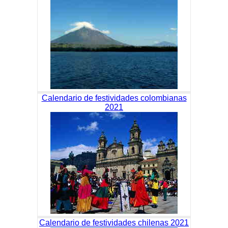
Calendario de festividades colombianas
2021
Calendario de festividades chilenas 2021