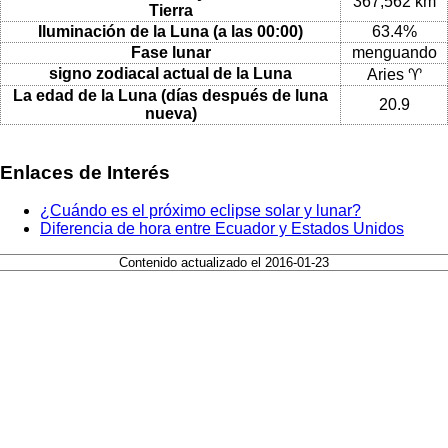
367,562 km
Tierra
Iluminación de la Luna (a las 00:00)
63.4%
Fase lunar
menguando
signo zodiacal actual de la Luna
Aries ♈
La edad de la Luna (días después de luna
20.9
nueva)
Enlaces de Interés
¿Cuándo es el próximo eclipse solar y lunar?
Diferencia de hora entre Ecuador y Estados Unidos
Contenido actualizado el 2016-01-23