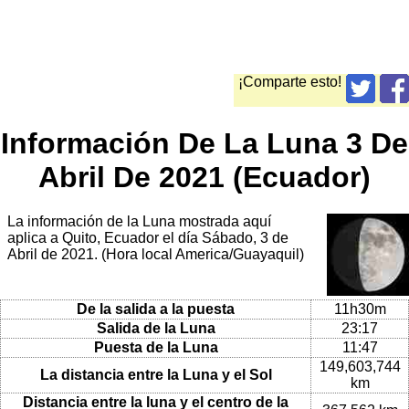
¡Comparte esto!
Información De La Luna 3 De
Abril De 2021 (Ecuador)
La información de la Luna mostrada aquí
aplica a Quito, Ecuador el día Sábado, 3 de
Abril de 2021. (Hora local America/Guayaquil)
De la salida a la puesta
11h30m
Salida de la Luna
23:17
Puesta de la Luna
11:47
149,603,744
La distancia entre la Luna y el Sol
km
Distancia entre la luna y el centro de la