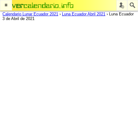
≡
Calendario Lunar Ecuador 2021
›
Luna Ecuador Abril 2021
›
Luna Ecuador
3 de Abril de 2021