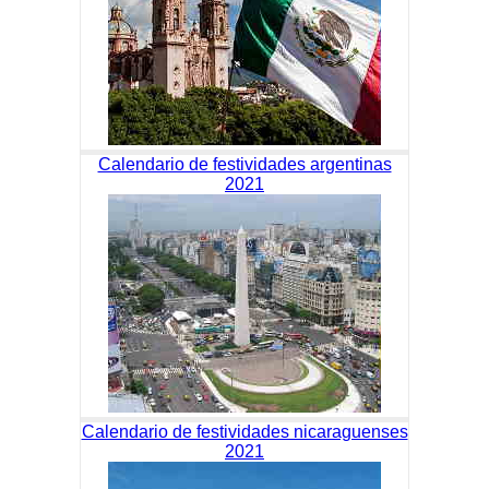
Calendario de festividades argentinas
2021
Calendario de festividades nicaraguenses
2021