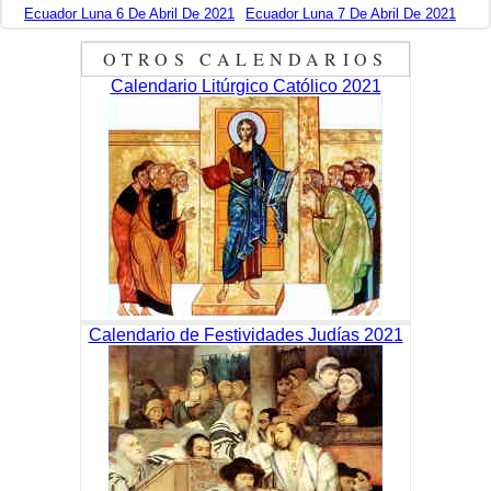
Ecuador Luna 6 De Abril De 2021
Ecuador Luna 7 De Abril De 2021
OTROS CALENDARIOS
Calendario Litúrgico Católico 2021
Calendario de Festividades Judías 2021