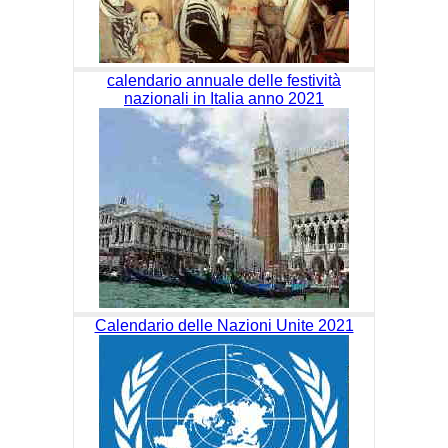
calendario annuale delle festività
nazionali in Italia anno 2021
Calendario delle Nazioni Unite 2021