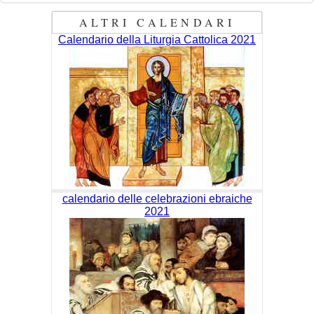
ALTRI CALENDARI
Calendario della Liturgia Cattolica 2021
calendario delle celebrazioni ebraiche
2021