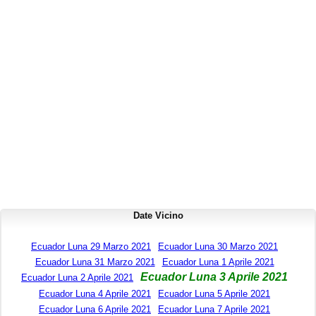
Date Vicino
Ecuador Luna 29 Marzo 2021
Ecuador Luna 30 Marzo 2021
Ecuador Luna 31 Marzo 2021
Ecuador Luna 1 Aprile 2021
Ecuador Luna 3 Aprile 2021
Ecuador Luna 2 Aprile 2021
Ecuador Luna 4 Aprile 2021
Ecuador Luna 5 Aprile 2021
Ecuador Luna 6 Aprile 2021
Ecuador Luna 7 Aprile 2021