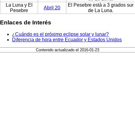
La Luna y El
El Pesebre está a 3 grados sur
Abril 20
Pesebre
de La Luna.
Enlaces de Interés
¿Cuándo es el próximo eclipse solar y lunar?
Diferencia de hora entre Ecuador y Estados Unidos
Contenido actualizado el 2016-01-23