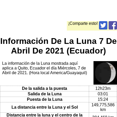
¡Comparte esto!
Información De La Luna 7 De
Abril De 2021 (Ecuador)
La información de la Luna mostrada aquí
aplica a Quito, Ecuador el día Miércoles, 7 de
Abril de 2021. (Hora local America/Guayaquil)
De la salida a la puesta
12h23m
Salida de la Luna
03:01
Puesta de la Luna
15:24
149,775,586
La distancia entre la Luna y el Sol
km
Distancia entre la luna y el centro de la