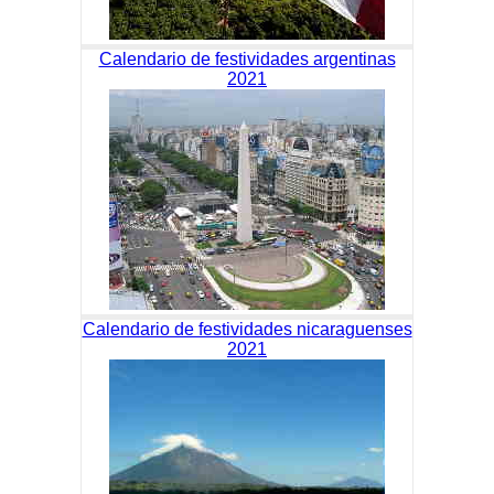
Calendario de festividades argentinas
2021
Calendario de festividades nicaraguenses
2021