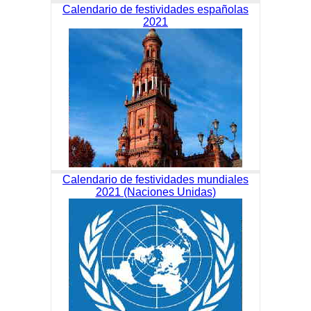
Calendario de festividades españolas
2021
Calendario de festividades mundiales
2021 (Naciones Unidas)