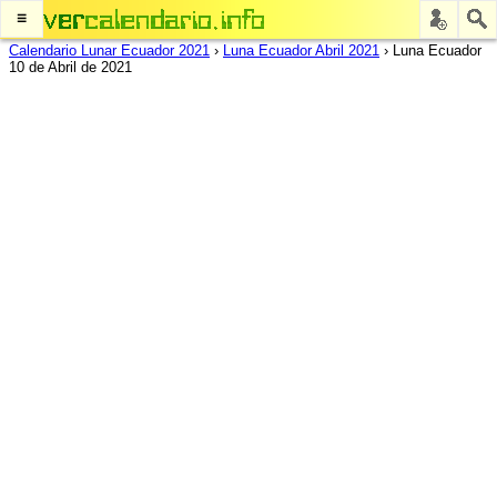
≡
Calendario Lunar Ecuador 2021
›
Luna Ecuador Abril 2021
›
Luna Ecuador
10 de Abril de 2021