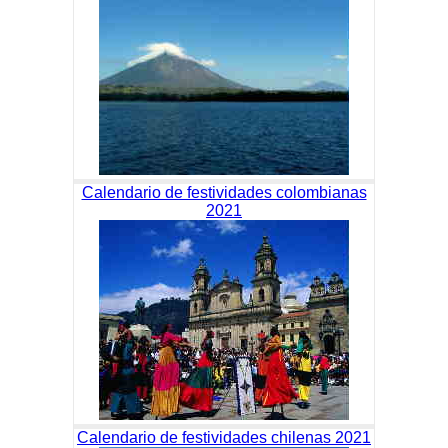
Calendario de festividades colombianas
2021
Calendario de festividades chilenas 2021