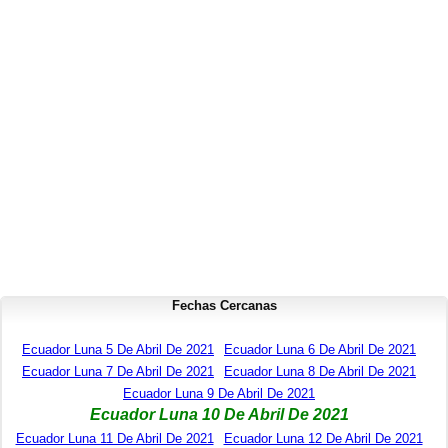
Fechas Cercanas
Ecuador Luna 5 De Abril De 2021
Ecuador Luna 6 De Abril De 2021
Ecuador Luna 7 De Abril De 2021
Ecuador Luna 8 De Abril De 2021
Ecuador Luna 9 De Abril De 2021
Ecuador Luna 10 De Abril De 2021
Ecuador Luna 11 De Abril De 2021
Ecuador Luna 12 De Abril De 2021