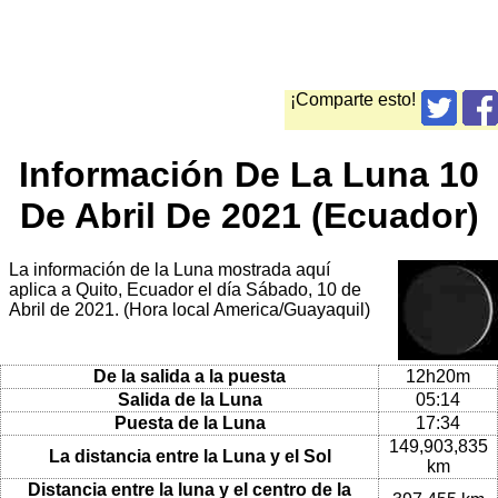
¡Comparte esto!
Información De La Luna 10
De Abril De 2021 (Ecuador)
La información de la Luna mostrada aquí
aplica a Quito, Ecuador el día Sábado, 10 de
Abril de 2021. (Hora local America/Guayaquil)
De la salida a la puesta
12h20m
Salida de la Luna
05:14
Puesta de la Luna
17:34
149,903,835
La distancia entre la Luna y el Sol
km
Distancia entre la luna y el centro de la