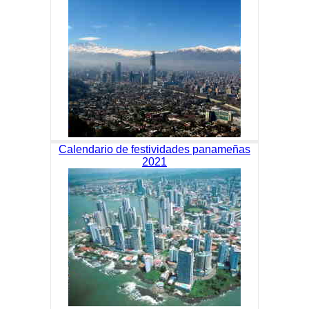
Calendario de festividades panameñas
2021