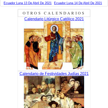
Ecuador Luna 13 De Abril De 2021
Ecuador Luna 14 De Abril De 2021
OTROS CALENDARIOS
Calendario Litúrgico Católico 2021
Calendario de Festividades Judías 2021