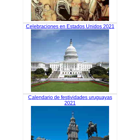
Celebraciones en Estados Unidos 2021
Calendario de festividades uruguayas
2021