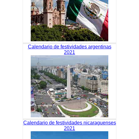
Calendario de festividades argentinas
2021
Calendario de festividades nicaraguenses
2021