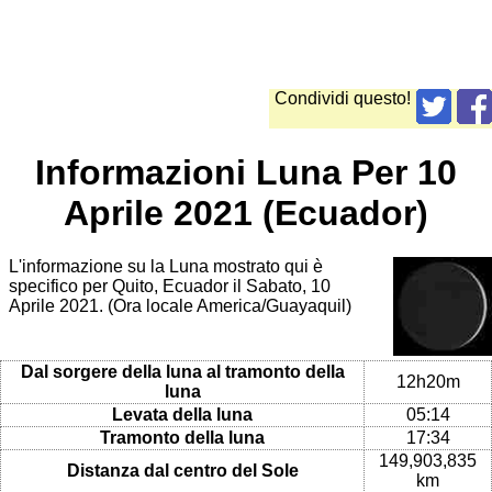
Condividi questo!
Informazioni Luna Per 10
Aprile 2021 (Ecuador)
L'informazione su la Luna mostrato qui è
specifico per Quito, Ecuador il Sabato, 10
Aprile 2021. (Ora locale America/Guayaquil)
Dal sorgere della luna al tramonto della
12h20m
luna
Levata della luna
05:14
Tramonto della luna
17:34
149,903,835
Distanza dal centro del Sole
km