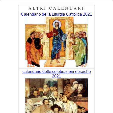
ALTRI CALENDARI
Calendario della Liturgia Cattolica 2021
calendario delle celebrazioni ebraiche
2021