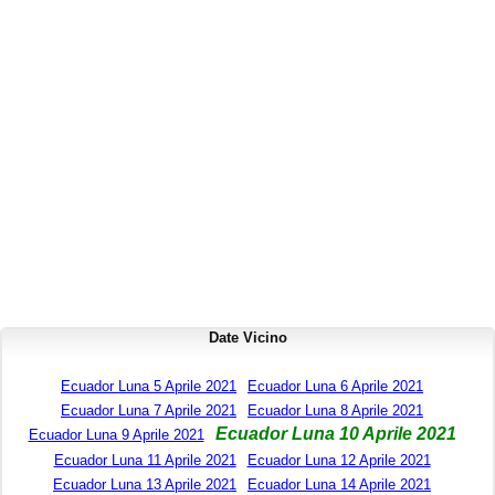
Date Vicino
Ecuador Luna 5 Aprile 2021
Ecuador Luna 6 Aprile 2021
Ecuador Luna 7 Aprile 2021
Ecuador Luna 8 Aprile 2021
Ecuador Luna 10 Aprile 2021
Ecuador Luna 9 Aprile 2021
Ecuador Luna 11 Aprile 2021
Ecuador Luna 12 Aprile 2021
Ecuador Luna 13 Aprile 2021
Ecuador Luna 14 Aprile 2021