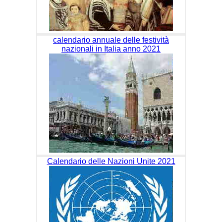
calendario annuale delle festività
nazionali in Italia anno 2021
Calendario delle Nazioni Unite 2021