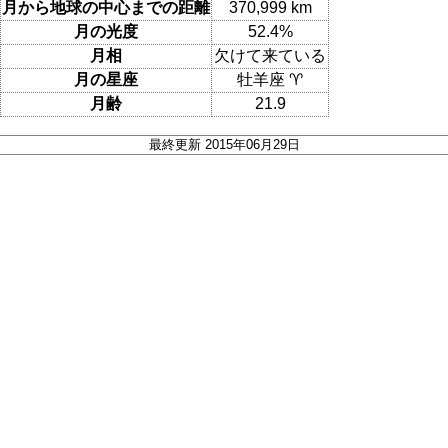
月から地球の中心までの距離
370,999 km
月の光度
52.4%
月相
欠けて来ている
月の星座
牡羊座 ♈
月齢
21.9
最終更新 2015年06月29日