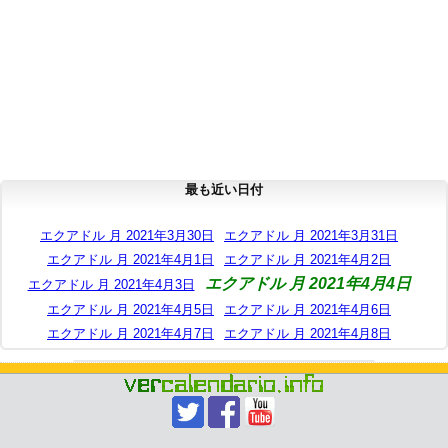
最も近い日付
エクアドル 月 2021年3月30日
エクアドル 月 2021年3月31日
エクアドル 月 2021年4月1日
エクアドル 月 2021年4月2日
エクアドル 月 2021年4月4日
エクアドル 月 2021年4月3日
エクアドル 月 2021年4月5日
エクアドル 月 2021年4月6日
エクアドル 月 2021年4月7日
エクアドル 月 2021年4月8日