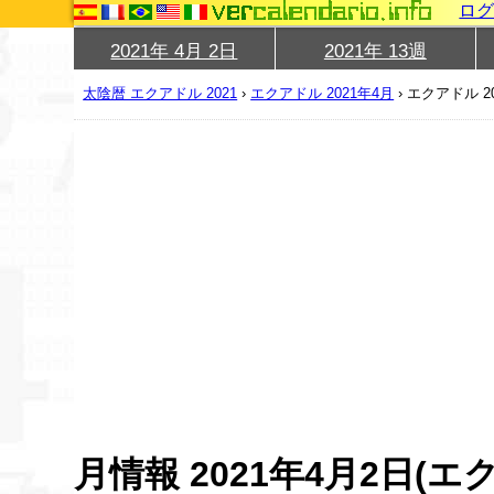
ロ
2021年 4月 2日
2021年 13週
太陰暦 エクアドル 2021
›
エクアドル 2021年4月
›
エクアドル 2
月情報 2021年4月2日(エ