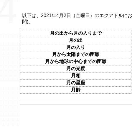
以下は、2021年4月2日（金曜日）のエクアドルにお
間)。
月の出から月の入りまで
月の出
月の入り
月から太陽までの距離
月から地球の中心までの距離
月の光度
月相
月の星座
月齢