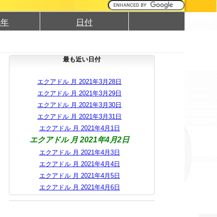
1年
日付
最も近い日付
エクアドル 月 2021年3月28日
エクアドル 月 2021年3月29日
エクアドル 月 2021年3月30日
エクアドル 月 2021年3月31日
エクアドル 月 2021年4月1日
エクアドル 月 2021年4月2日
エクアドル 月 2021年4月3日
エクアドル 月 2021年4月4日
エクアドル 月 2021年4月5日
エクアドル 月 2021年4月6日