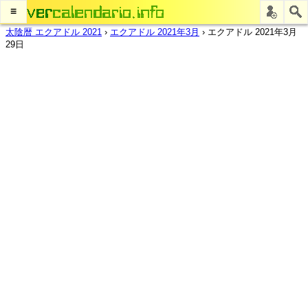
≡
太陰暦 エクアドル 2021
›
エクアドル 2021年3月
›
エクアドル 2021年3月
29日