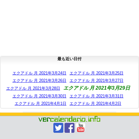
最も近い日付
エクアドル 月 2021年3月24日
エクアドル 月 2021年3月25日
エクアドル 月 2021年3月26日
エクアドル 月 2021年3月27日
エクアドル 月 2021年3月29日
エクアドル 月 2021年3月28日
エクアドル 月 2021年3月30日
エクアドル 月 2021年3月31日
エクアドル 月 2021年4月1日
エクアドル 月 2021年4月2日