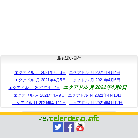
最も近い日付
エクアドル 月 2021年4月3日
エクアドル 月 2021年4月4日
エクアドル 月 2021年4月5日
エクアドル 月 2021年4月6日
エクアドル 月 2021年4月8日
エクアドル 月 2021年4月7日
エクアドル 月 2021年4月9日
エクアドル 月 2021年4月10日
エクアドル 月 2021年4月11日
エクアドル 月 2021年4月12日