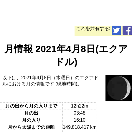
これを共有する:
月情報 2021年4月8日(エクア
ドル)
以下は、2021年4月8日（木曜日）のエクアド
ルにおける月の情報です (現地時間)。
月の出から月の入りまで
12h22m
月の出
03:48
月の入り
16:10
月から太陽までの距離
149,818,417 km