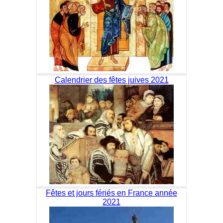
Calendrier des fêtes juives 2021
Fêtes et jours fériés en France année
2021