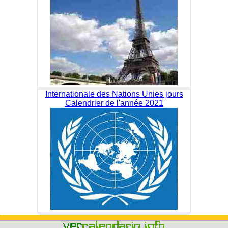
Internationale des Nations Unies jours
Calendrier de l'année 2021