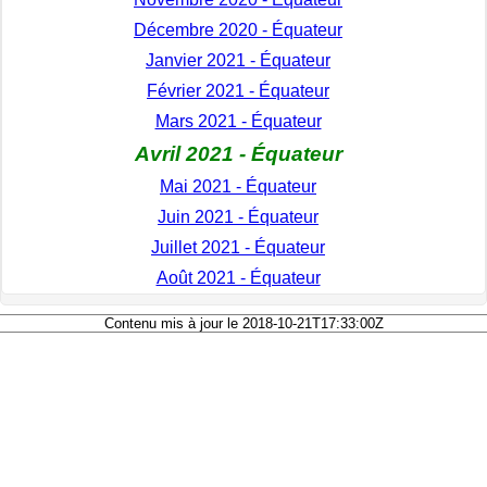
Décembre 2020 - Équateur
Janvier 2021 - Équateur
Février 2021 - Équateur
Mars 2021 - Équateur
Avril 2021 - Équateur
Mai 2021 - Équateur
Juin 2021 - Équateur
Juillet 2021 - Équateur
Août 2021 - Équateur
Contenu mis à jour le 2018-10-21T17:33:00Z