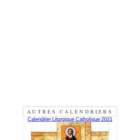
AUTRES CALENDRIERS
Calendrier Liturgique Catholique 2021