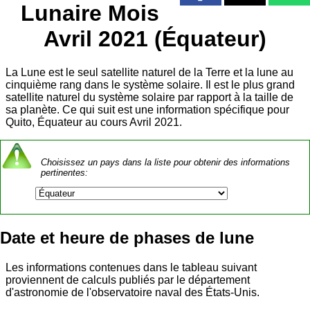
Lunaire Mois
Avril 2021 (Équateur)
La Lune est le seul satellite naturel de la Terre et la lune au
cinquième rang dans le système solaire. Il est le plus grand
satellite naturel du système solaire par rapport à la taille de
sa planète. Ce qui suit est une information spécifique pour
Quito, Équateur au cours Avril 2021.
Choisissez un pays dans la liste pour obtenir des informations
pertinentes:
Date et heure de phases de lune
Les informations contenues dans le tableau suivant
proviennent de calculs publiés par le département
d'astronomie de l'observatoire naval des États-Unis.