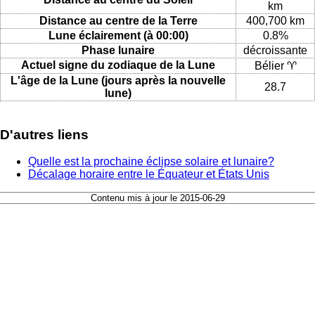
km
Distance au centre de la Terre
400,700 km
Lune éclairement (à 00:00)
0.8%
Phase lunaire
décroissante
Actuel signe du zodiaque de la Lune
Bélier ♈
L'âge de la Lune (jours après la nouvelle
28.7
lune)
D'autres liens
Quelle est la prochaine éclipse solaire et lunaire?
Décalage horaire entre le Équateur et États Unis
Contenu mis à jour le 2015-06-29