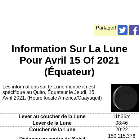
Partager!
Information Sur La Lune
Pour Avril 15 Of 2021
(Équateur)
Les informations sur le Lune montré ici est
spécifique au Quito, Équateur le Jeudi, 15
Avril 2021. (Heure locale America/Guayaquil)
Lever au coucher de la Lune
11h36m
Lever de la Lune
08:46
Coucher de la Lune
20:22
150,115,376
Distance au centre du Soleil