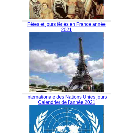
Fêtes et jours fériés en France année
2021
Internationale des Nations Unies jours
Calendrier de l'année 2021