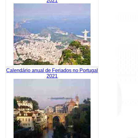
2021
Calendário anual de Feriados no Portugal
2021