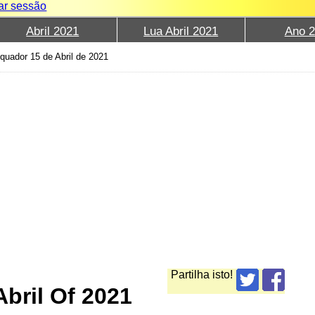
iar sessão
Abril 2021
Lua Abril 2021
Ano 
quador 15 de Abril de 2021
Partilha isto!
bril Of 2021