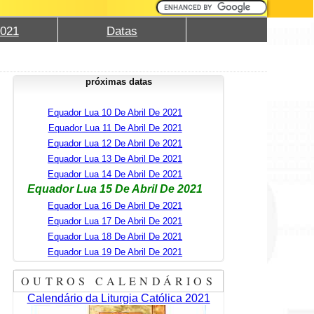
2021
Datas
próximas datas
Equador Lua 10 De Abril De 2021
Equador Lua 11 De Abril De 2021
Equador Lua 12 De Abril De 2021
Equador Lua 13 De Abril De 2021
Equador Lua 14 De Abril De 2021
Equador Lua 15 De Abril De 2021
Equador Lua 16 De Abril De 2021
Equador Lua 17 De Abril De 2021
Equador Lua 18 De Abril De 2021
Equador Lua 19 De Abril De 2021
OUTROS CALENDÁRIOS
Calendário da Liturgia Católica 2021