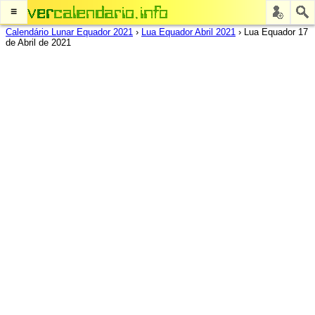
≡
Calendário Lunar Equador 2021
›
Lua Equador Abril 2021
›
Lua Equador 17
de Abril de 2021