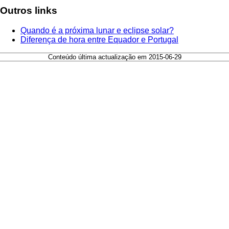
Outros links
Quando é a próxima lunar e eclipse solar?
Diferença de hora entre Equador e Portugal
Conteúdo última actualização em 2015-06-29