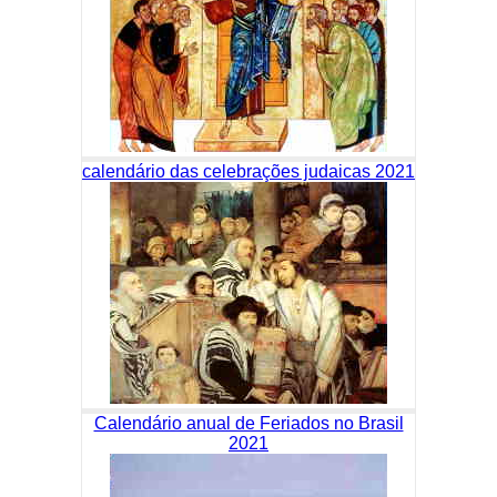
calendário das celebrações judaicas 2021
Calendário anual de Feriados no Brasil
2021