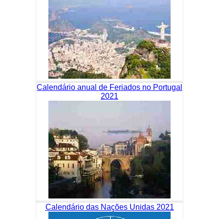
Calendário anual de Feriados no Portugal
2021
Calendário das Nações Unidas 2021