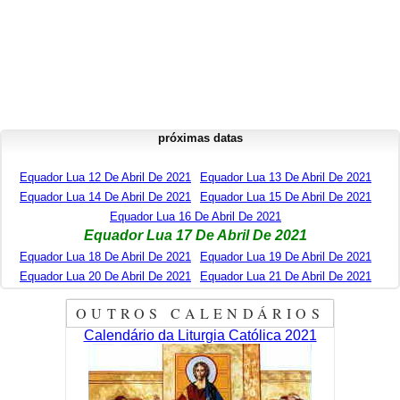
próximas datas
Equador Lua 12 De Abril De 2021
Equador Lua 13 De Abril De 2021
Equador Lua 14 De Abril De 2021
Equador Lua 15 De Abril De 2021
Equador Lua 16 De Abril De 2021
Equador Lua 17 De Abril De 2021
Equador Lua 18 De Abril De 2021
Equador Lua 19 De Abril De 2021
Equador Lua 20 De Abril De 2021
Equador Lua 21 De Abril De 2021
OUTROS CALENDÁRIOS
Calendário da Liturgia Católica 2021